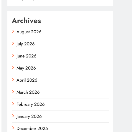
Archives
August 2026
July 2026
June 2026
May 2026
April 2026
March 2026
February 2026
January 2026
December 2025