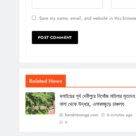
Save my name, email, and website in this browse
Related News
ধলাইয়ের পূর্ব দেবীপুরে নিখোঁজ মহিলার মৃতদেহ
নালা থেকে উদ্ধার, এলাকাজুড়ে চাঞ্চল্য
baraktaranga.com
6 minutes ago
0