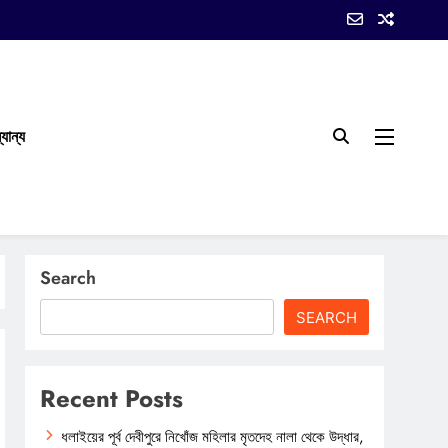
যান্য
Search
SEARCH
Recent Posts
ধলাইয়ের পূর্ব দেবীপুরে নিখোঁজ মহিলার মৃতদেহ নালা থেকে উদ্ধার,