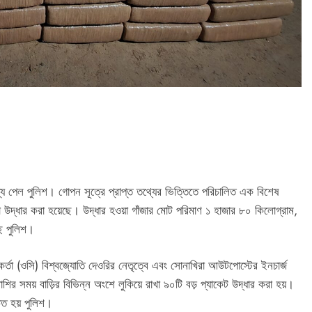
ল্য পেল পুলিশ। গোপন সূত্রে প্রাপ্ত তথ্যের ভিত্তিতে পরিচালিত এক বিশেষ
 উদ্ধার করা হয়েছে। উদ্ধার হওয়া গাঁজার মোট পরিমাণ ১ হাজার ৮০ কিলোগ্রাম,
ছে পুলিশ।
র্মকর্তা (ওসি) বিশ্বজ্যোতি দেওরির নেতৃত্বে এবং সোনাখিরা আউটপোস্টের ইনচার্জ
র সময় বাড়ির বিভিন্ন অংশে লুকিয়ে রাখা ৯০টি বড় প্যাকেট উদ্ধার করা হয়।
চিত হয় পুলিশ।