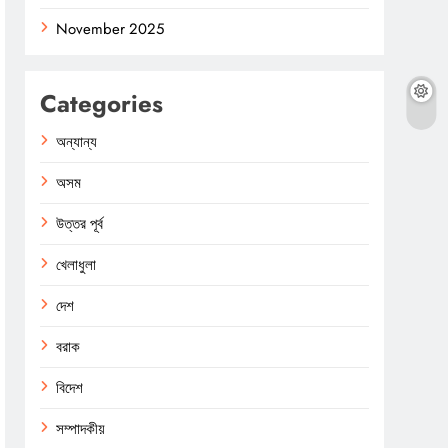
November 2025
Categories
অন্যান্য
অসম
উত্তর পূর্ব
খেলাধুলা
দেশ
বরাক
বিদেশ
সম্পাদকীয়