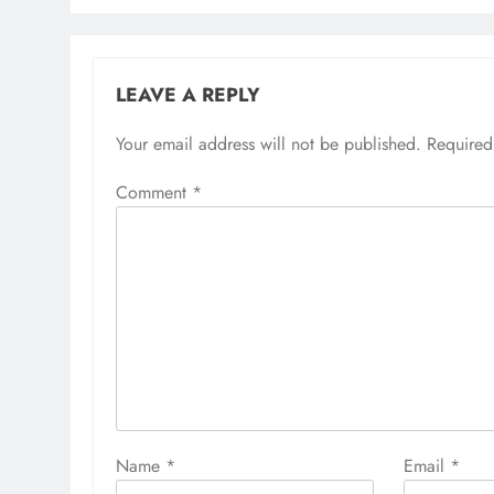
LEAVE A REPLY
Your email address will not be published.
Required
Comment
*
Name
*
Email
*