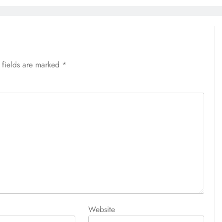
 fields are marked
*
Website