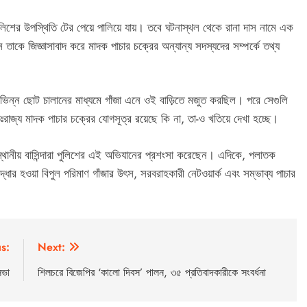
িশের উপস্থিতি টের পেয়ে পালিয়ে যায়। তবে ঘটনাস্থল থেকে রানা দাস নামে এক
 তাকে জিজ্ঞাসাবাদ করে মাদক পাচার চক্রের অন্যান্য সদস্যদের সম্পর্কে তথ্য
 বিভিন্ন ছোট চালানের মাধ্যমে গাঁজা এনে ওই বাড়িতে মজুত করছিল। পরে সেগুলি
রাজ্য মাদক পাচার চক্রের যোগসূত্র রয়েছে কি না, তা-ও খতিয়ে দেখা হচ্ছে।
়। স্থানীয় বাসিন্দারা পুলিশের এই অভিযানের প্রশংসা করেছেন। এদিকে, পলাতক
ধার হওয়া বিপুল পরিমাণ গাঁজার উৎস, সরবরাহকারী নেটওয়ার্ক এবং সম্ভাব্য পাচার
।
s:
Next:
সভা
শিলচরে বিজেপির ‘কালো দিবস’ পালন, ৩৫ প্রতিবাদকারীকে সংবর্ধনা