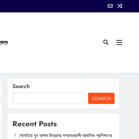
যান্য
Search
SEARCH
Recent Posts
সোনাইয়ে যুব আপদা মিত্রদের সপ্তাহব্যাপী আবাসিক প্রশিক্ষণের