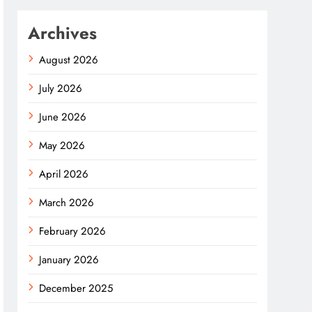
Archives
August 2026
July 2026
June 2026
May 2026
April 2026
March 2026
February 2026
January 2026
December 2025