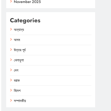
November 2025
Categories
অন্যান্য
অসম
উত্তর পূর্ব
খেলাধুলা
দেশ
বরাক
বিদেশ
সম্পাদকীয়