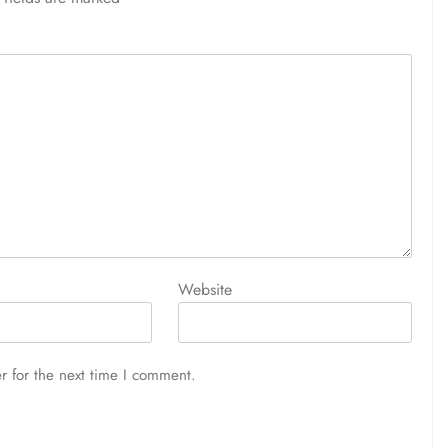
Website
r for the next time I comment.