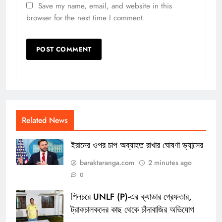
Save my name, email, and website in this
browser for the next time I comment.
Related News
ইরানের ওপর চাপ অব্যাহত রাখার ঘোষণা ভ্যান্সের
baraktaranga.com
2 minutes ago
0
শিলচরে UNLF (P)-এর ক্যাডার গ্রেফতার,
ট্রাকচালকদের কাছ থেকে চাঁদাবাজির অভিযোগ