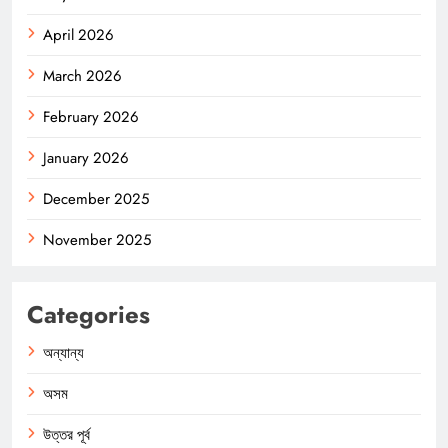
April 2026
March 2026
February 2026
January 2026
December 2025
November 2025
Categories
অন্যান্য
অসম
উত্তর পূর্ব