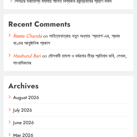
শিলচরে যথাযোগ্য মর্যাদায় পালিত বিশ্বকবি রবীন্দ্রনাথের প্রয়াণ দিবস
Recent Comments
Reeta Chanda
on
সাহিত্যযাত্রায় নতুন অধ্যায় ‘প্রতাপ’-এর, প্রথম
খণ্ডের আনুষ্ঠানিক প্রকাশ
Mashurul Bari
on
মৌলবাদী হামলা ও বর্বরতার তীব্র প্রতিবাদ কবি, লেখক,
সাংবাদিকদের
Archives
August 2026
July 2026
June 2026
May 2026