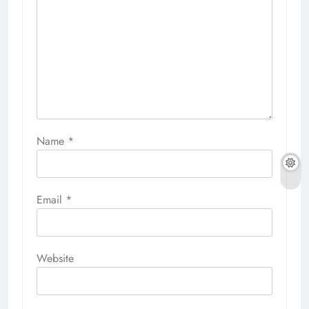
Name
*
Email
*
Website