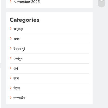
November 2025
Categories
অন্যান্য
অসম
উত্তর পূর্ব
খেলাধুলা
দেশ
বরাক
বিদেশ
সম্পাদকীয়