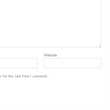
Website
r for the next time I comment.