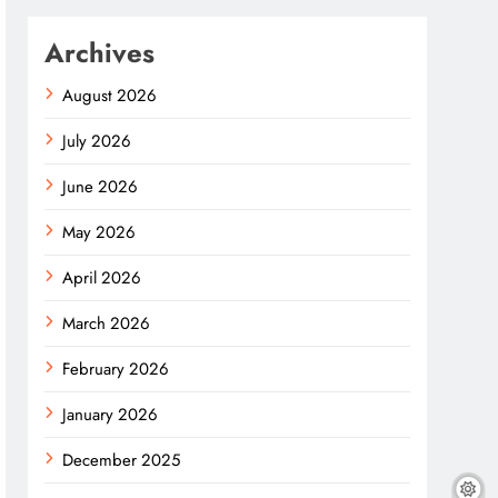
Archives
August 2026
July 2026
June 2026
May 2026
April 2026
March 2026
February 2026
January 2026
December 2025