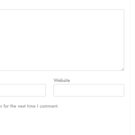
Website
r for the next time I comment.