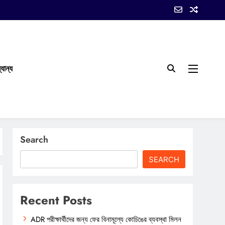
যান্য
Search
SEARCH
Recent Posts
ADR পরীক্ষার্থীদের জন্য ফের বিনামূল্যে কোচিঙের ব্যবস্থা মিলন