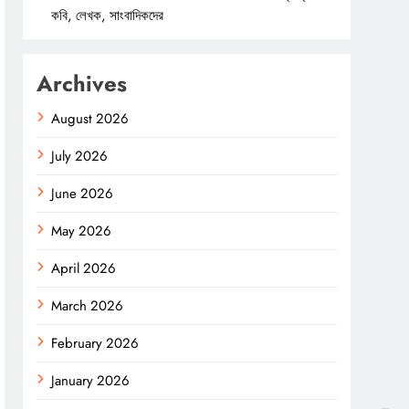
কবি, লেখক, সাংবাদিকদের
Archives
August 2026
July 2026
June 2026
May 2026
April 2026
March 2026
February 2026
January 2026