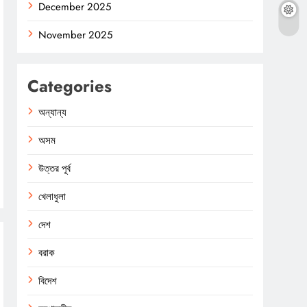
December 2025
November 2025
Categories
অন্যান্য
অসম
উত্তর পূর্ব
খেলাধুলা
দেশ
বরাক
বিদেশ