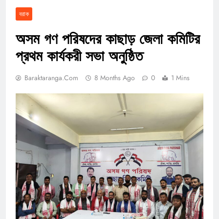
বরাক
অসম গণ পরিষদের কাছাড় জেলা কমিটির
প্রথম কার্যকরী সভা অনুষ্ঠিত
Baraktaranga.com
8 Months Ago
0
1 Mins