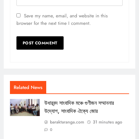
Save my name, email, and website in this
browser for the next time I comment.
Related News
উধারবন্দ সাংবাদিক মঞ্চে গুণীজন সম্মাননার
উদ্যোগ, সাংবাদিক ঐক্যে জোর
baraktaranga.com
31 minutes ago
0