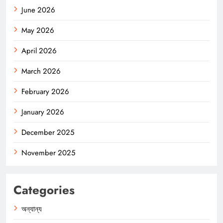
June 2026
May 2026
April 2026
March 2026
February 2026
January 2026
December 2025
November 2025
Categories
অন্যান্য