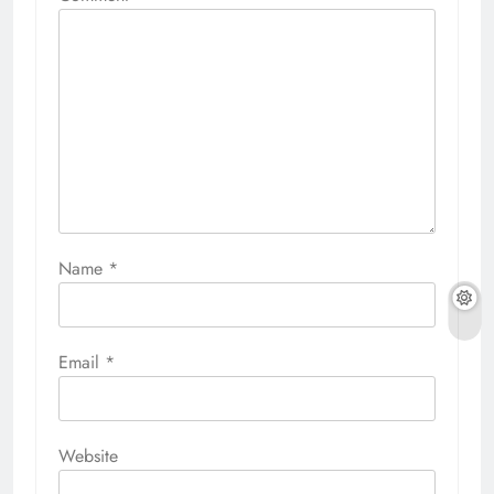
Name
*
Email
*
Website