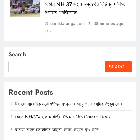
বেহাল NH-37-সহ জনস্বার্থের বিভিন্ন দাবিতে
শিলচরে গণবিক্ষোভ
baraktaranga.com
38 minutes ago
0
Search
SEARCH
Recent Posts
উধারবন্দ সাংবাদিক মঞ্চে গুণীজন সম্মাননার উদ্যোগ, সাংবাদিক ঐক্যে জোর
বেহাল NH-37-সহ জনস্বার্থের বিভিন্ন দাবিতে শিলচরে গণবিক্ষোভ
রাঁচিতে মিছিল চলাকালীন আইসা নেত্রী নেহাকে মুখে কালি