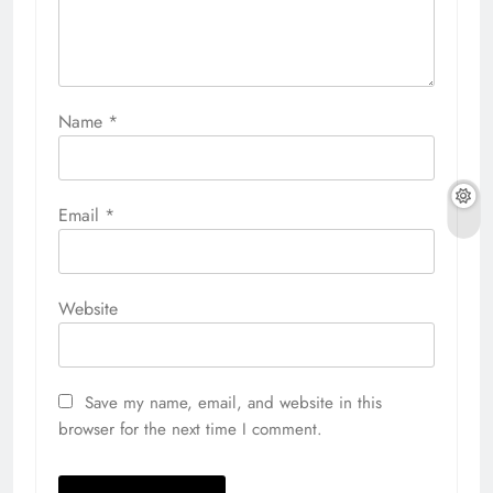
Name
*
Email
*
Website
Save my name, email, and website in this
browser for the next time I comment.