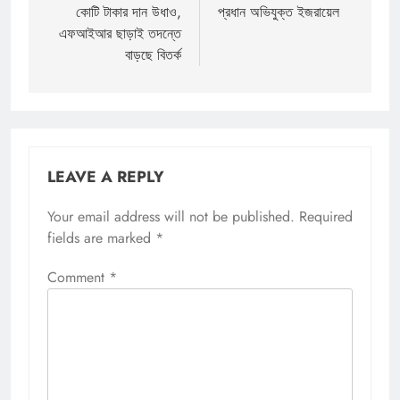
কোটি টাকার দান উধাও,
প্রধান অভিযুক্ত ইজরায়েল
এফআইআর ছাড়াই তদন্তে
বাড়ছে বিতর্ক
LEAVE A REPLY
Your email address will not be published.
Required
fields are marked
*
Comment
*