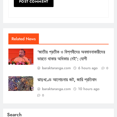
Related News
‘জাতীয় প্রতীক ও বিপ্লবীদের অবমাননাকারীদের
ভারতে থাকার অধিকার নেই’: যোগী
baraktaranga.com
6 hours ago
0
ঝাড়খণ্ডে আলোচনায় জট, জারি প্রতিবাদ
baraktaranga.com
10 hours ago
0
Search