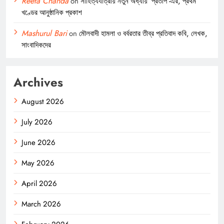
Reeta Chanda
on
সাহিত্যযাত্রায় নতুন অধ্যায় ‘প্রতাপ’-এর, প্রথম
খণ্ডের আনুষ্ঠানিক প্রকাশ
Mashurul Bari
on
মৌলবাদী হামলা ও বর্বরতার তীব্র প্রতিবাদ কবি, লেখক,
সাংবাদিকদের
Archives
August 2026
July 2026
June 2026
May 2026
April 2026
March 2026