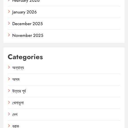
February 2026
January 2026
December 2025
November 2025
Categories
অন্যান্য
অসম
উত্তর পূর্ব
খেলাধুলা
দেশ
বরাক