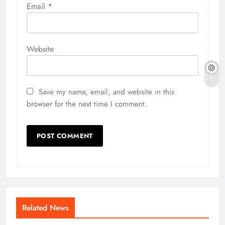
Email
*
Website
Save my name, email, and website in this
browser for the next time I comment.
Related News