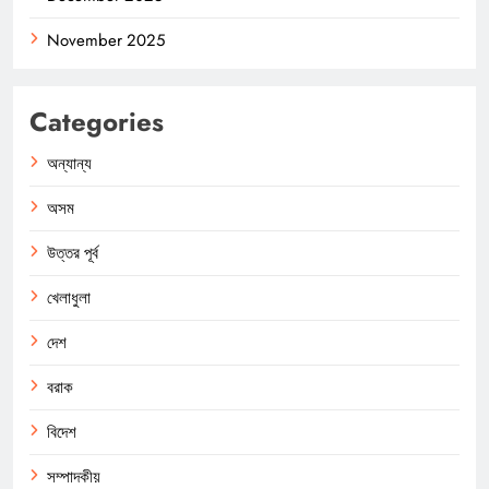
November 2025
Categories
অন্যান্য
অসম
উত্তর পূর্ব
খেলাধুলা
দেশ
বরাক
বিদেশ
সম্পাদকীয়