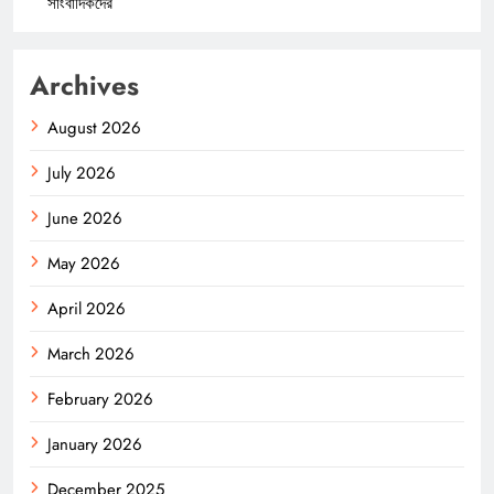
সাংবাদিকদের
Archives
August 2026
July 2026
June 2026
May 2026
April 2026
March 2026
February 2026
January 2026
December 2025