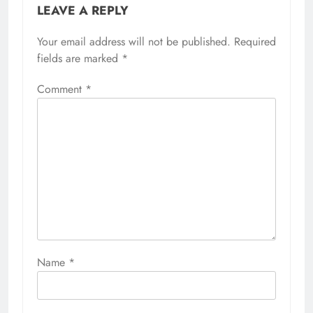
LEAVE A REPLY
Your email address will not be published.
Required
fields are marked
*
Comment
*
Name
*