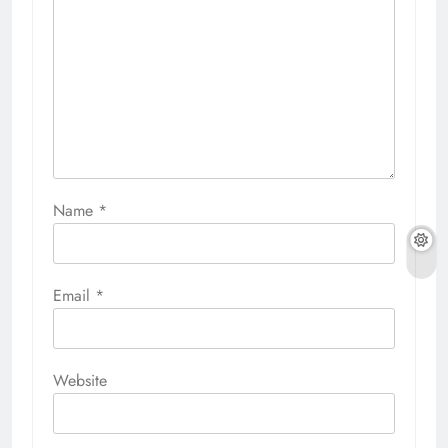
Name
*
Email
*
Website