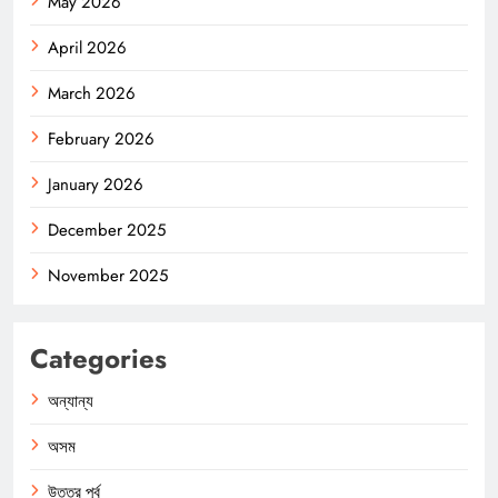
May 2026
April 2026
March 2026
February 2026
January 2026
December 2025
November 2025
Categories
অন্যান্য
অসম
উত্তর পূর্ব