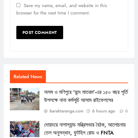
Save my name, email, and website in this
browser for the next time I comment.
Related News
অসম ও মণিপুরে ‘বন্দে মাতরম’-এর ১৫০ বছর পূর্তি
উপলক্ষে নানা কর্মসূচি আসাম রাইফেলসের
baraktaranga.com
6 hours ago
0
দোয়াংয়ে নাগাল্যান্ড মন্ত্রিসভার বৈঠক, আলোচনায়
তেল অনুসন্ধান, ফুটহিল রোড ও FNTA