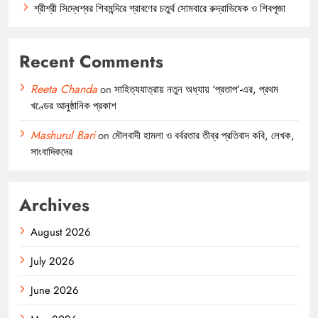
শ্রীশ্রী সিদ্ধেশ্বর শিবমন্দিরে শ্রাবণের চতুর্থ সোমবারে রুদ্রাভিষেক ও শিবপূজা
Recent Comments
Reeta Chanda
on
সাহিত্যযাত্রায় নতুন অধ্যায় ‘প্রতাপ’-এর, প্রথম
খণ্ডের আনুষ্ঠানিক প্রকাশ
Mashurul Bari
on
মৌলবাদী হামলা ও বর্বরতার তীব্র প্রতিবাদ কবি, লেখক,
সাংবাদিকদের
Archives
August 2026
July 2026
June 2026