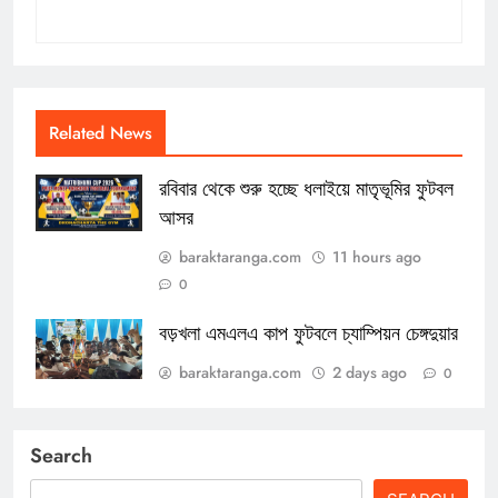
Related News
রবিবার থেকে শুরু হচ্ছে ধলাইয়ে মাতৃভূমির ফুটবল
আসর
baraktaranga.com
11 hours ago
0
বড়খলা এমএলএ কাপ ফুটবলে চ্যাম্পিয়ন চেঙ্গদুয়ার
baraktaranga.com
2 days ago
0
Search