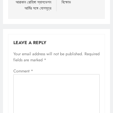
আরাকান রোহিঙ্গা স্যালভেশন
বিক্ষোভ
আর্মির সঙ্গে যোগসূত্র
LEAVE A REPLY
Your email address will not be published.
Required
fields are marked
*
Comment
*