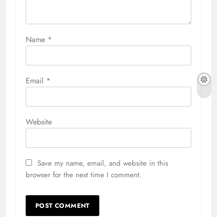
Name
*
Email
*
Website
Save my name, email, and website in this
browser for the next time I comment.