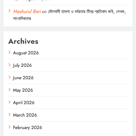
Mashurul Bari
on
মৌলবাদী হামলা ও বর্বরতার তীব্র প্রতিবাদ কবি, লেখক,
সাংবাদিকদের
Archives
August 2026
July 2026
June 2026
May 2026
April 2026
March 2026
February 2026