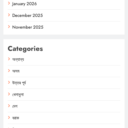
January 2026
December 2025
November 2025
Categories
অন্যান্য
অসম
উত্তর পূর্ব
খেলাধুলা
দেশ
বরাক