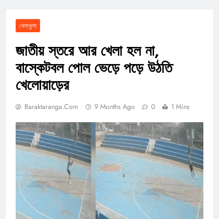
খেলাধুলা
জাতীয় স্তরে আর খেলা হল না,
বাস্কেটবল পোল ভেড়ে পড়ে উঠতি
খেলোয়াড়ের
Baraktaranga.com
9 Months Ago
0
1 Mins