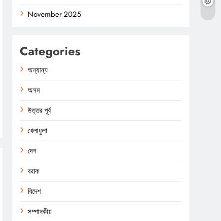
November 2025
Categories
অন্যান্য
অসম
উত্তর পূর্ব
খেলাধুলা
দেশ
বরাক
বিদেশ
সম্পাদকীয়