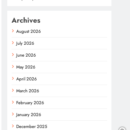
Archives
August 2026
July 2026
June 2026
May 2026
April 2026
March 2026
February 2026
January 2026
December 2025