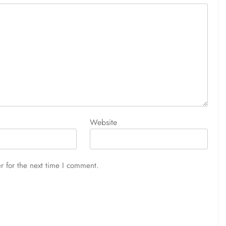
Website
r for the next time I comment.