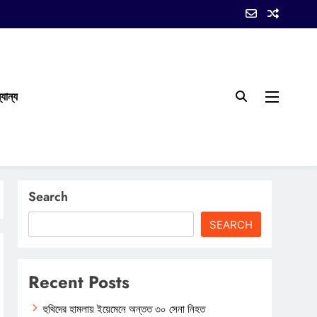
যান্য
Search
SEARCH
Recent Posts
হুথিদের হামলায় ইয়েমেনে অন্তত ৩০ সেনা নিহত