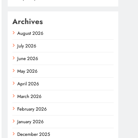
Archives
August 2026
July 2026
June 2026
May 2026
April 2026
March 2026
February 2026
January 2026
December 2025