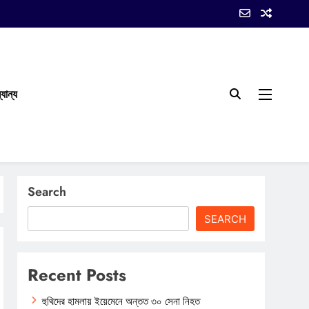
যান্য
Search
SEARCH
Recent Posts
হুথিদের হামলায় ইয়েমেনে অন্তত ৩০ সেনা নিহত