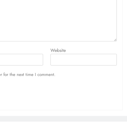
Website
r for the next time I comment.