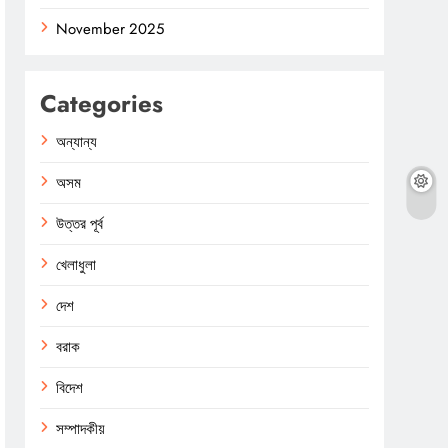
November 2025
Categories
অন্যান্য
অসম
উত্তর পূর্ব
খেলাধুলা
দেশ
বরাক
বিদেশ
সম্পাদকীয়