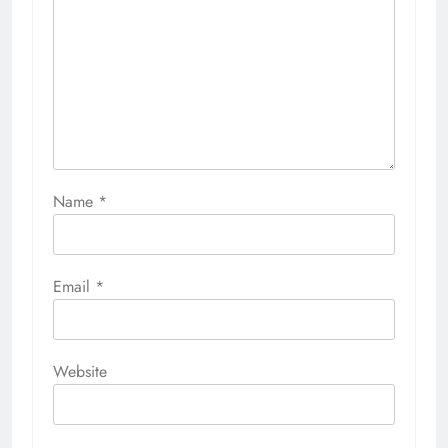
Name
*
Email
*
Website