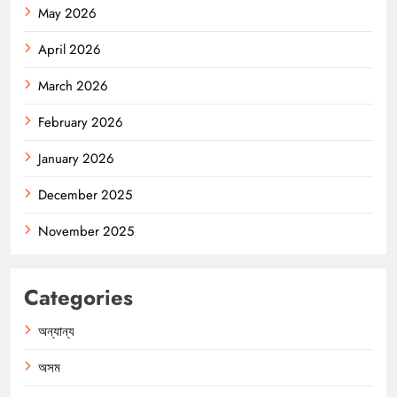
May 2026
April 2026
March 2026
February 2026
January 2026
December 2025
November 2025
Categories
অন্যান্য
অসম