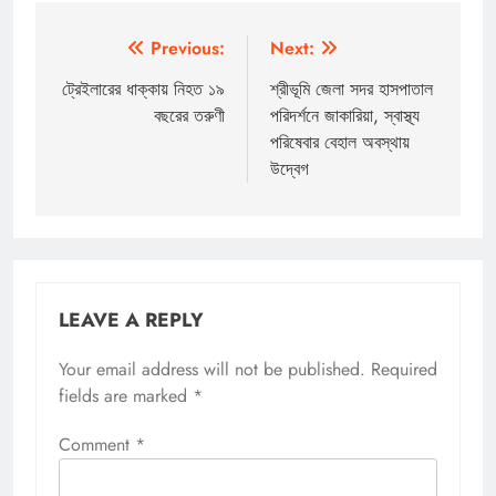
Post
Previous:
Next:
navigation
ট্রেইলারের ধাক্কায় নিহত ১৯
শ্রীভূমি জেলা সদর হাসপাতাল
বছরের তরুণী
পরিদর্শনে জাকারিয়া, স্বাস্থ্য
পরিষেবার বেহাল অবস্থায়
উদ্বেগ
LEAVE A REPLY
Your email address will not be published.
Required
fields are marked
*
Comment
*