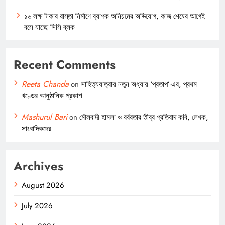
১৬ লক্ষ টাকার রাস্তা নির্মাণে ব্যাপক অনিয়মের অভিযোগ, কাজ শেষের আগেই
বসে যাচ্ছে সিসি ব্লক
Recent Comments
Reeta Chanda
on
সাহিত্যযাত্রায় নতুন অধ্যায় ‘প্রতাপ’-এর, প্রথম
খণ্ডের আনুষ্ঠানিক প্রকাশ
Mashurul Bari
on
মৌলবাদী হামলা ও বর্বরতার তীব্র প্রতিবাদ কবি, লেখক,
সাংবাদিকদের
Archives
August 2026
July 2026