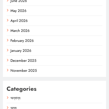
June 2026
May 2026
April 2026
March 2026
February 2026
January 2026
December 2025
November 2025
Categories
অন্যান্য
অসম