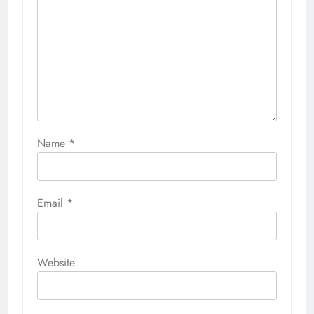
Name
*
Email
*
Website