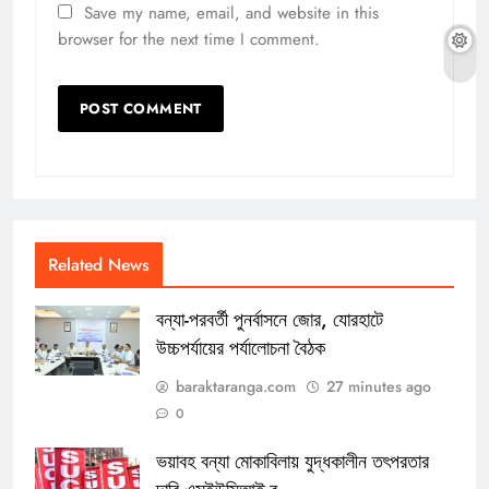
Save my name, email, and website in this
browser for the next time I comment.
Related News
বন্যা-পরবর্তী পুনর্বাসনে জোর, যোরহাটে
উচ্চপর্যায়ের পর্যালোচনা বৈঠক
baraktaranga.com
27 minutes ago
0
ভয়াবহ বন্যা মোকাবিলায় যুদ্ধকালীন তৎপরতার