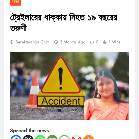
অসম
ট্রেইলারের ধাক্কায় নিহত ১৯ বছরের
তরুণী
Baraktaranga.com
3 Months Ago
0
1 Mins
Spread the news