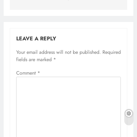
LEAVE A REPLY
Your email address will not be published.
Required
fields are marked
*
Comment
*