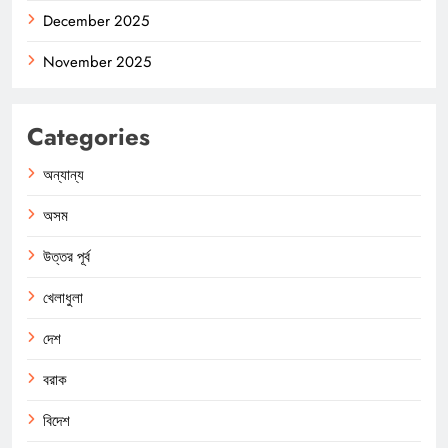
December 2025
November 2025
Categories
অন্যান্য
অসম
উত্তর পূর্ব
খেলাধুলা
দেশ
বরাক
বিদেশ