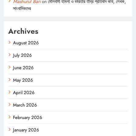
Mashurul Bari
on
মৌলবাদী হামলা ও বর্বরতার তীব্র প্রতিবাদ কবি, লেখক,
সাংবাদিকদের
Archives
August 2026
July 2026
June 2026
May 2026
April 2026
March 2026
February 2026
January 2026