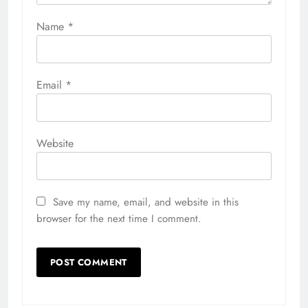
Name
*
Email
*
Website
Save my name, email, and website in this
browser for the next time I comment.