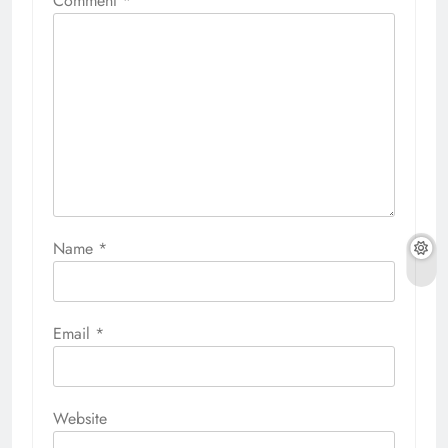
Comment
*
Name
*
Email
*
Website