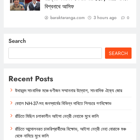
বিশ্বনাথে আসিফ
baraktaranga.com
3 hours ago
0
Search
SEARCH
Recent Posts
উধারবন্দ সাংবাদিক মঞ্চে গুণীজন সম্মাননার উদ্যোগ, সাংবাদিক ঐক্যে জোর
বেহাল NH-37-সহ জনস্বার্থের বিভিন্ন দাবিতে শিলচরে গণবিক্ষোভ
রাঁচিতে মিছিল চলাকালীন আইসা নেত্রী নেহাকে মুখে কালি
রাঁচিতে আন্দোলনরত চাকরিপ্রার্থীদের বিক্ষোভ, আইসা নেত্রী নেহা বোরাকে মঞ্চ
থেকে নামিয়ে মুখে কালি