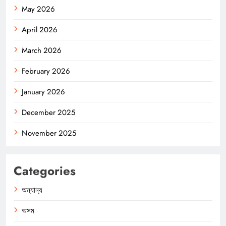
May 2026
April 2026
March 2026
February 2026
January 2026
December 2025
November 2025
Categories
অন্যান্য
অসম