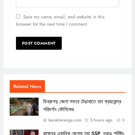
Save my name, email, and website in this
browser for the next time I comment.
Related News
ডিব্রুগড় জেলা সফরে টেঙাখাতে ধান ক্রয়কেন্দ্র
পরিদর্শন কৌশিকের
baraktaranga.com
3 hours ago
0
রাজ্যের একাধিক জেলায় নয়া SSP, দরঙে শর্মিষ্ঠা-