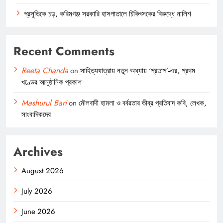
প্রসূতিকে চড়, করিমগঞ্জ সরকারি হাসপাতালে চিকিৎসকের বিরুদ্ধে নালিশ
Recent Comments
Reeta Chanda
on
সাহিত্যযাত্রায় নতুন অধ্যায় ‘প্রতাপ’-এর, প্রথম
খণ্ডের আনুষ্ঠানিক প্রকাশ
Mashurul Bari
on
মৌলবাদী হামলা ও বর্বরতার তীব্র প্রতিবাদ কবি, লেখক,
সাংবাদিকদের
Archives
August 2026
July 2026
June 2026