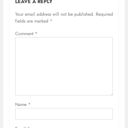
LEAVE A REPLY
Your email address will not be published.
Required
fields are marked
*
Comment
*
Name
*