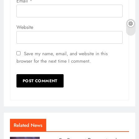
Email
*
Website
Save my name, email, and website in this
browser for the next time I comment.
Related News