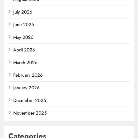
July 2026
June 2026
May 2026
April 2026
March 2026
February 2026
January 2026
December 2025
November 2025
Categories