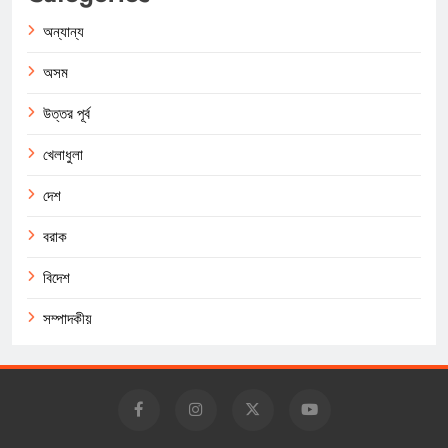
অন্যান্য
অসম
উত্তর পূর্ব
খেলাধুলা
দেশ
বরাক
বিদেশ
সম্পাদকীয়