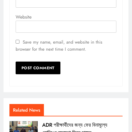
Website
Save my name, email, and website in this
browser for the next time I comment.
Related News
ADR পরীক্ষার্থীদের জন্য ফের বিনামূল্যে