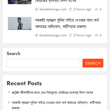
কোচিঙের ব্যবস্থা মিলন দাসের
baraktaranga.com
2 hours ago
0
সরকারি প্রকল্পে সুবিধা পাইয়ে দেওয়ার নামে অর্থ
আদায়ের অভিযোগ, কাটিগড়ায় চাঞ্চল্য
baraktaranga.com
2 hours ago
0
Search
SEARCH
Recent Posts
ADR পরীক্ষার্থীদের জন্য ফের বিনামূল্যে কোচিঙের ব্যবস্থা মিলন দাসের
সরকারি প্রকল্পে সুবিধা পাইয়ে দেওয়ার নামে অর্থ আদায়ের অভিযোগ, কাটিগড়ায়
চাঞ্চল্য