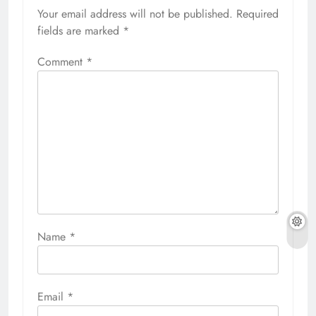
Your email address will not be published.
Required
fields are marked
*
Comment
*
Name
*
Email
*