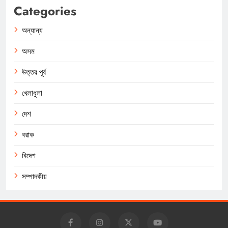
Categories
অন্যান্য
অসম
উত্তর পূর্ব
খেলাধুলা
দেশ
বরাক
বিদেশ
সম্পাদকীয়