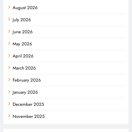
August 2026
July 2026
June 2026
May 2026
April 2026
March 2026
February 2026
January 2026
December 2025
November 2025