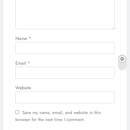
Name
*
Email
*
Website
Save my name, email, and website in this
browser for the next time I comment.