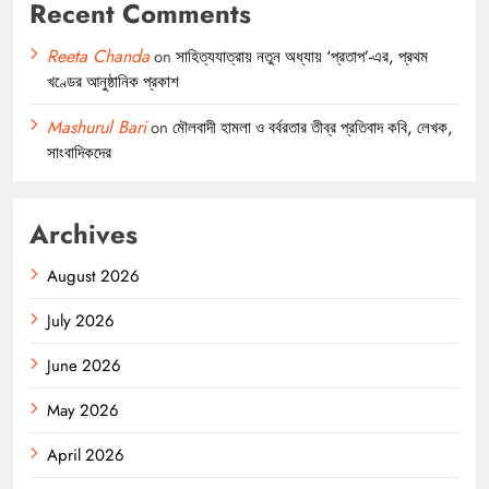
Recent Comments
Reeta Chanda
on
সাহিত্যযাত্রায় নতুন অধ্যায় ‘প্রতাপ’-এর, প্রথম
খণ্ডের আনুষ্ঠানিক প্রকাশ
Mashurul Bari
on
মৌলবাদী হামলা ও বর্বরতার তীব্র প্রতিবাদ কবি, লেখক,
সাংবাদিকদের
Archives
August 2026
July 2026
June 2026
May 2026
April 2026