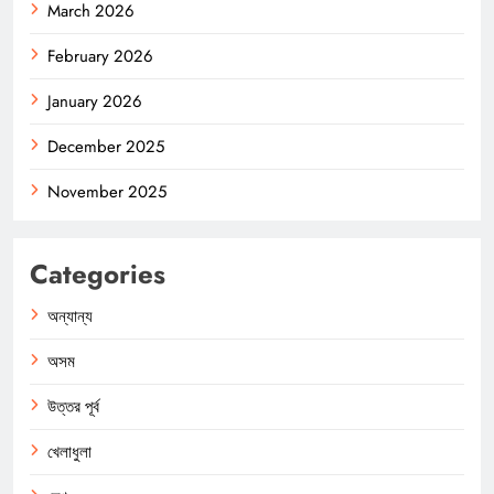
March 2026
February 2026
January 2026
December 2025
November 2025
Categories
অন্যান্য
অসম
উত্তর পূর্ব
খেলাধুলা