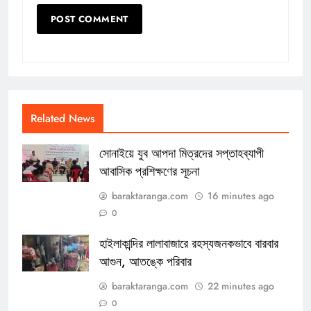
Related News
সোনাইয়ে যুব আপদা মিত্রদের সপ্তাহব্যাপী
আবাসিক প্রশিক্ষণের সূচনা
baraktaranga.com
16 minutes ago
0
হাইলাকান্দির লালাবাজারে রহস্যজনকভাবে বারবার
আগুন, আতঙ্কে পরিবার
baraktaranga.com
22 minutes ago
0