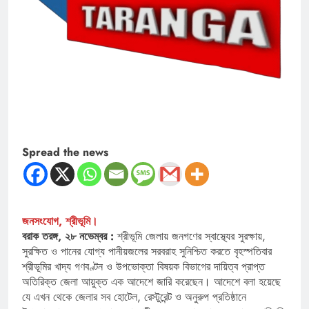
Spread the news
জনসংযোগ, শ্রীভূমি।
বরাক তরঙ্গ, ২৮ নভেম্বর :
শ্রীভূমি জেলায় জনগণের স্বাস্থ্যের সুরক্ষায়,
সুরক্ষিত ও পানের যোগ্য পানীয়জলের সরবরাহ সুনিশ্চিত করতে বৃহস্পতিবার
শ্রীভূমির খাদ্য গণবণ্টন ও উপভোক্তা বিষয়ক বিভাগের দায়িত্ব প্রাপ্ত
অতিরিক্ত জেলা আয়ুক্ত এক আদেশে জারি করেছেন। আদেশে বলা হয়েছে
যে এখন থেকে জেলার সব হোটেল, রেস্টুরেন্ট ও অনুরুপ প্রতিষ্ঠানে