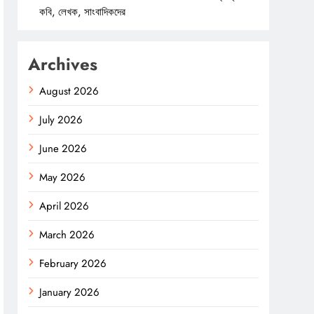
কবি, লেখক, সাংবাদিকদের
Archives
August 2026
July 2026
June 2026
May 2026
April 2026
March 2026
February 2026
January 2026