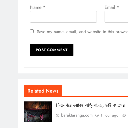
Name
*
Email
*
Save my name, email, and website in this browse
Related News
স্মিতনগরে ভয়াবহ অগ্নিকাণ্ড, ছাই বসতঘর
baraktaranga.com
1 hour ago