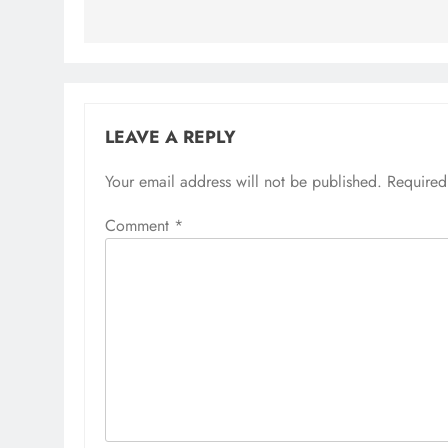
LEAVE A REPLY
Your email address will not be published.
Required
Comment
*