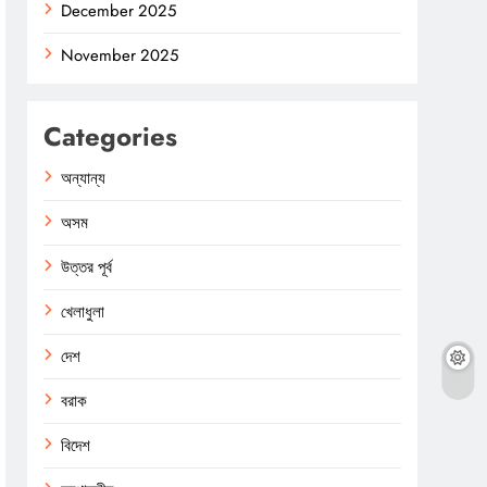
December 2025
November 2025
Categories
অন্যান্য
অসম
উত্তর পূর্ব
খেলাধুলা
দেশ
বরাক
বিদেশ