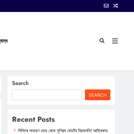
যান্য
Search
SEARCH
Recent Posts
দিল্লির সাধারণ মেয়ে থেকে সুপ্রিম কোর্টের বিচারপতি! আফ্রিকায়