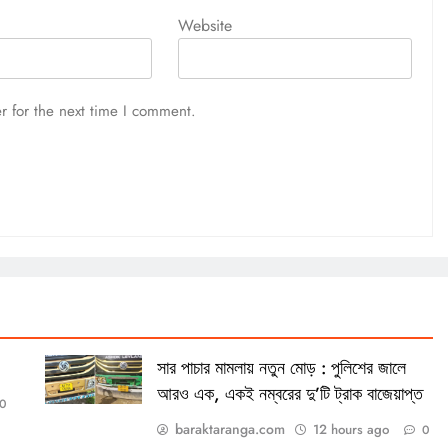
Website
r for the next time I comment.
সার পাচার মামলায় নতুন মোড় : পুলিশের জালে
আরও এক, একই নম্বরের দু’টি ট্রাক বাজেয়াপ্ত
0
baraktaranga.com
12 hours ago
0