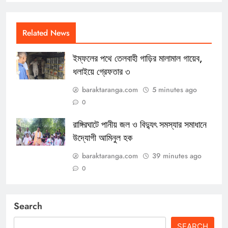
Related News
ইম্ফলের পথে তেলবাহী গাড়ির মালামাল গায়েব,
ধলাইয়ে গ্রেফতার ৩
baraktaranga.com
5 minutes ago
0
রাঙ্গিরঘাটে পানীয় জল ও বিদ্যুৎ সমস্যার সমাধানে
উদ্যোগী আমিনুল হক
baraktaranga.com
39 minutes ago
0
Search
SEARCH