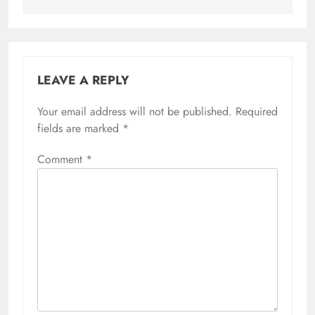
LEAVE A REPLY
Your email address will not be published.
Required
fields are marked
*
Comment
*