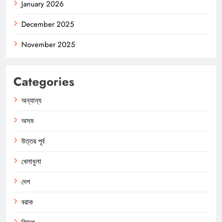
January 2026
December 2025
November 2025
Categories
অন্যান্য
অসম
উত্তর পূর্ব
খেলাধুলা
দেশ
বরাক