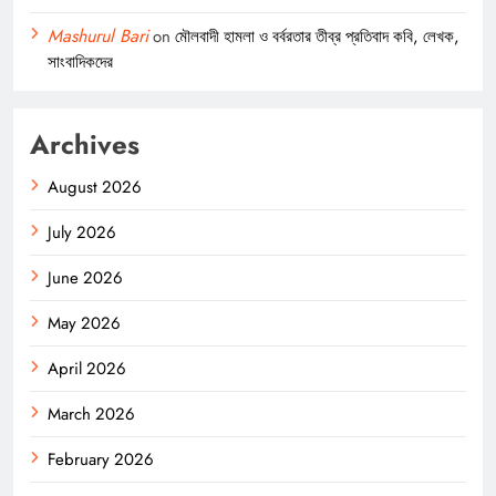
Mashurul Bari
on
মৌলবাদী হামলা ও বর্বরতার তীব্র প্রতিবাদ কবি, লেখক,
সাংবাদিকদের
Archives
August 2026
July 2026
June 2026
May 2026
April 2026
March 2026
February 2026