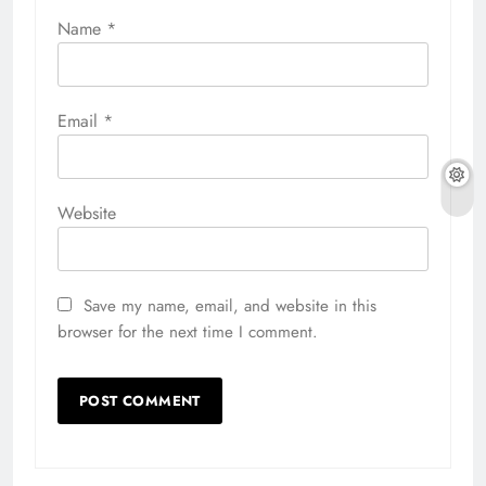
Name
*
Email
*
Website
Save my name, email, and website in this
browser for the next time I comment.