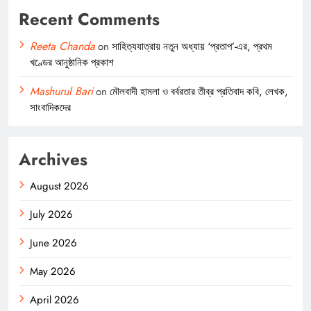
Recent Comments
Reeta Chanda
on
সাহিত্যযাত্রায় নতুন অধ্যায় ‘প্রতাপ’-এর, প্রথম
খণ্ডের আনুষ্ঠানিক প্রকাশ
Mashurul Bari
on
মৌলবাদী হামলা ও বর্বরতার তীব্র প্রতিবাদ কবি, লেখক,
সাংবাদিকদের
Archives
August 2026
July 2026
June 2026
May 2026
April 2026