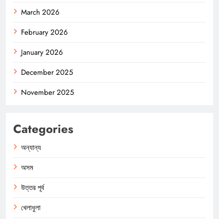
March 2026
February 2026
January 2026
December 2025
November 2025
Categories
অন্যান্য
অসম
উত্তর পূর্ব
খেলাধুলা