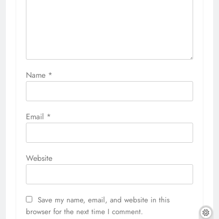
Name
*
Email
*
Website
Save my name, email, and website in this
browser for the next time I comment.