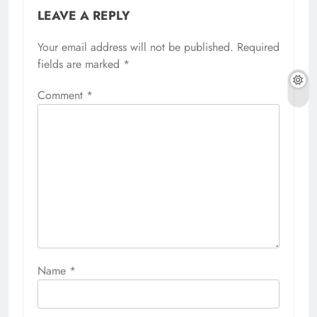
LEAVE A REPLY
Your email address will not be published.
Required
fields are marked
*
Comment
*
Name
*