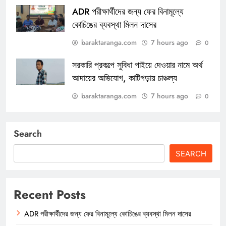
ADR পরীক্ষার্থীদের জন্য ফের বিনামূল্যে
কোচিঙের ব্যবস্থা মিলন দাসের
baraktaranga.com
7 hours ago
0
সরকারি প্রকল্পে সুবিধা পাইয়ে দেওয়ার নামে অর্থ
আদায়ের অভিযোগ, কাটিগড়ায় চাঞ্চল্য
baraktaranga.com
7 hours ago
0
Search
SEARCH
Recent Posts
ADR পরীক্ষার্থীদের জন্য ফের বিনামূল্যে কোচিঙের ব্যবস্থা মিলন দাসের