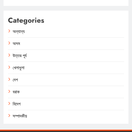
Categories
অন্যান্য
অসম
উত্তর পূর্ব
খেলাধুলা
দেশ
বরাক
বিদেশ
সম্পাদকীয়