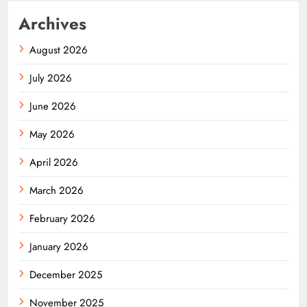
Archives
August 2026
July 2026
June 2026
May 2026
April 2026
March 2026
February 2026
January 2026
December 2025
November 2025