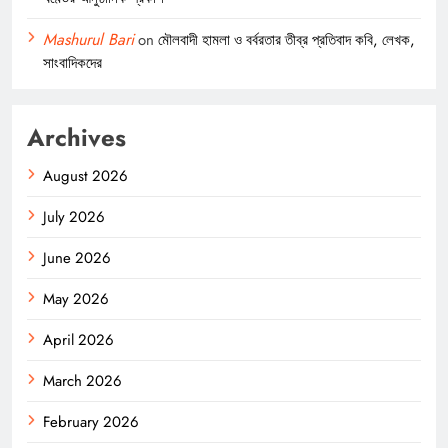
Mashurul Bari
on
মৌলবাদী হামলা ও বর্বরতার তীব্র প্রতিবাদ কবি, লেখক,
সাংবাদিকদের
Archives
August 2026
July 2026
June 2026
May 2026
April 2026
March 2026
February 2026