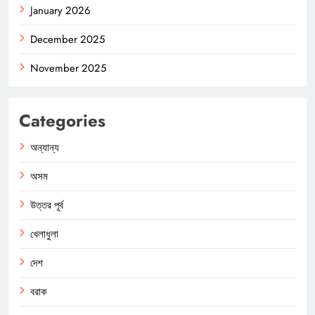
January 2026
December 2025
November 2025
Categories
অন্যান্য
অসম
উত্তর পূর্ব
খেলাধুলা
দেশ
বরাক