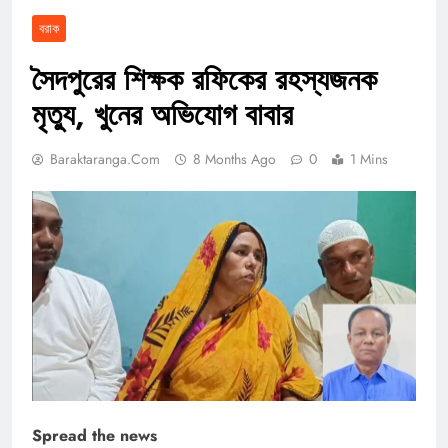
বরাক
সৈদপুরের শিক্ষক রফিকের রহস্যজনক
মৃত্যু, খুনের অভিযোগ বাবার
Baraktaranga.com
8 Months Ago
0
1 Mins
Spread the news