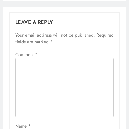
LEAVE A REPLY
Your email address will not be published.
Required
fields are marked
*
Comment
*
Name
*