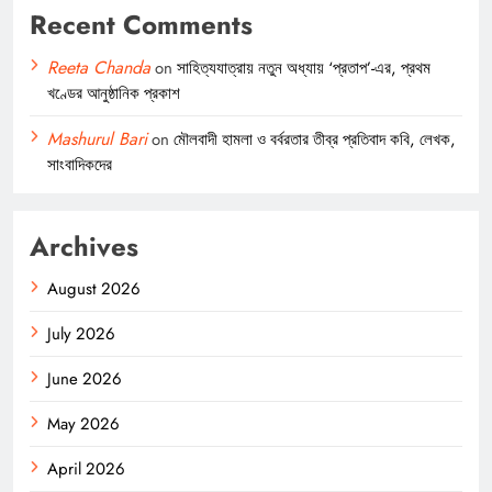
Recent Comments
Reeta Chanda
on
সাহিত্যযাত্রায় নতুন অধ্যায় ‘প্রতাপ’-এর, প্রথম
খণ্ডের আনুষ্ঠানিক প্রকাশ
Mashurul Bari
on
মৌলবাদী হামলা ও বর্বরতার তীব্র প্রতিবাদ কবি, লেখক,
সাংবাদিকদের
Archives
August 2026
July 2026
June 2026
May 2026
April 2026