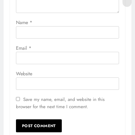
Name
*
Email
*
Website
Save my name, email, and website in this
browser for the next time I comment.