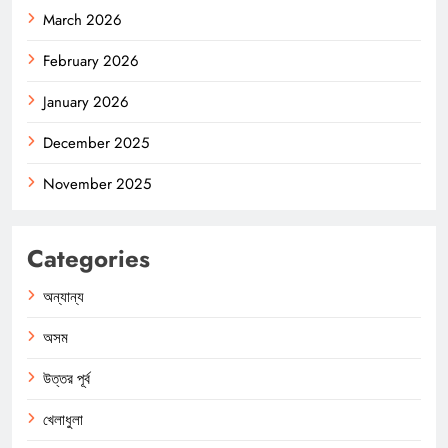
March 2026
February 2026
January 2026
December 2025
November 2025
Categories
অন্যান্য
অসম
উত্তর পূর্ব
খেলাধুলা