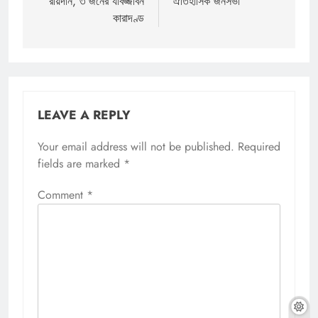
রায়দান, ৩ জনের যাবজ্জীবন
ঐতিহাসিক জনসভা
কারাদণ্ড
LEAVE A REPLY
Your email address will not be published.
Required
fields are marked
*
Comment
*