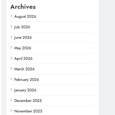
Archives
August 2026
July 2026
June 2026
May 2026
April 2026
March 2026
February 2026
January 2026
December 2025
November 2025