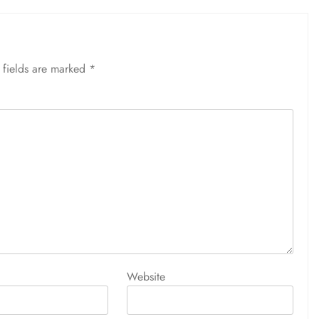
 fields are marked
*
Website