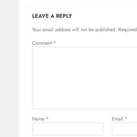
LEAVE A REPLY
Your email address will not be published.
Required
Comment
*
Name
*
Email
*