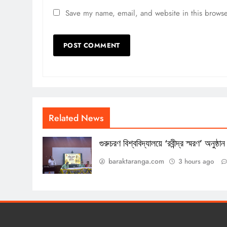
Save my name, email, and website in this browse
Related News
গুরুচরণ বিশ্ববিদ্যালয়ে ‘রবীন্দ্র স্মরণ’ অনুষ্ঠান
baraktaranga.com
3 hours ago