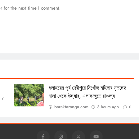
r for the next time I comment.
ধলাইয়ের পূর্ব দেবীপুরে নিখোঁজ মহিলার মৃতদেহ
নালা থেকে উদ্ধার, এলাকাজুড়ে চাঞ্চল্য
0
baraktaranga.com
3 hours ago
0