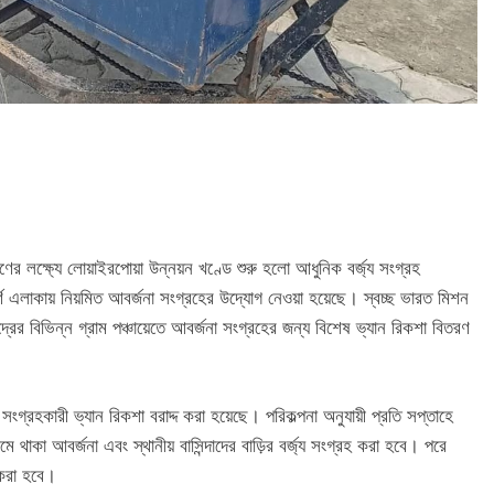
ণের লক্ষ্যে লোয়াইরপোয়া উন্নয়ন খণ্ডে শুরু হলো আধুনিক বর্জ্য সংগ্রহ
ণ এলাকায় নিয়মিত আবর্জনা সংগ্রহের উদ্যোগ নেওয়া হয়েছে। স্বচ্ছ ভারত মিশন
দ্রের বিভিন্ন গ্রাম পঞ্চায়েতে আবর্জনা সংগ্রহের জন্য বিশেষ ভ্যান রিকশা বিতরণ
সংগ্রহকারী ভ্যান রিকশা বরাদ্দ করা হয়েছে। পরিকল্পনা অনুযায়ী প্রতি সপ্তাহে
 থাকা আবর্জনা এবং স্থানীয় বাসিন্দাদের বাড়ির বর্জ্য সংগ্রহ করা হবে। পরে
ি করা হবে।