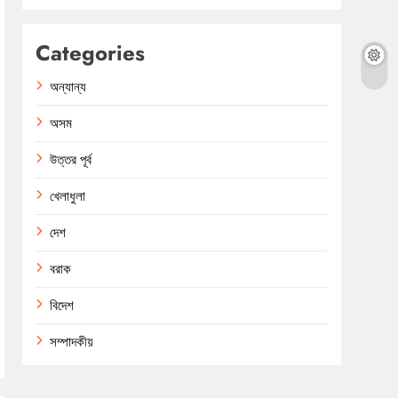
Categories
অন্যান্য
অসম
উত্তর পূর্ব
খেলাধুলা
দেশ
বরাক
বিদেশ
সম্পাদকীয়