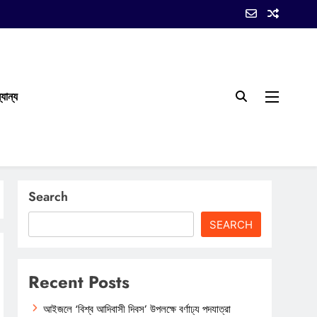
যান্য
Search
SEARCH
Recent Posts
আইজলে ‘বিশ্ব আদিবাসী দিবস’ উপলক্ষে বর্ণাঢ্য পদযাত্রা