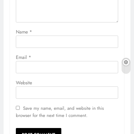
Name
*
Email
*
Website
Save my name, email, and website in this
browser for the next time I comment.