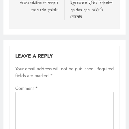
গড়েও জার্মানির গোলবন্যায়
ইকুয়েডরকে হারিয়ে বিশ্বকাপে
ভেসে গেল কুরাসাও
স্বপ্নের সূচনা আইভরি
কোস্টের
LEAVE A REPLY
Your email address will not be published.
Required
fields are marked
*
Comment
*