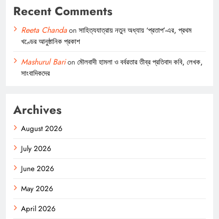
Recent Comments
Reeta Chanda
on
সাহিত্যযাত্রায় নতুন অধ্যায় ‘প্রতাপ’-এর, প্রথম
খণ্ডের আনুষ্ঠানিক প্রকাশ
Mashurul Bari
on
মৌলবাদী হামলা ও বর্বরতার তীব্র প্রতিবাদ কবি, লেখক,
সাংবাদিকদের
Archives
August 2026
July 2026
June 2026
May 2026
April 2026