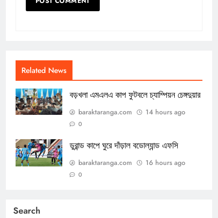
Related News
বড়খলা এমএলএ কাপ ফুটবলে চ্যাম্পিয়ন চেঙ্গদুয়ার
baraktaranga.com
14 hours ago
0
ডুরান্ড কাপে ঘুরে দাঁড়াল বডোল্যান্ড এফসি
baraktaranga.com
16 hours ago
0
Search