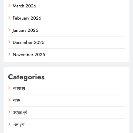
March 2026
February 2026
January 2026
December 2025
November 2025
Categories
অন্যান্য
অসম
উত্তর পূর্ব
খেলাধুলা