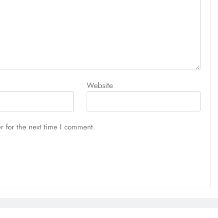
Website
r for the next time I comment.