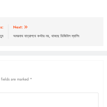
s:
Next:
্যু
অমরনাথ যাত্রাপথে কপ্টার নয়, থাকছে ডিজিটাল ম্যাপিং
 fields are marked
*