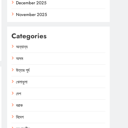
December 2025
November 2025
Categories
অন্যান্য
অসম
উত্তর পূর্ব
খেলাধুলা
দেশ
বরাক
বিদেশ