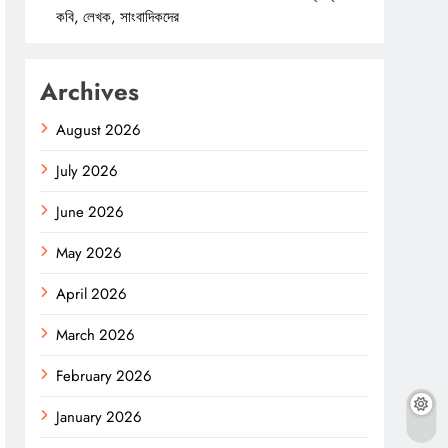
কবি, লেখক, সাংবাদিকদের
Archives
August 2026
July 2026
June 2026
May 2026
April 2026
March 2026
February 2026
January 2026