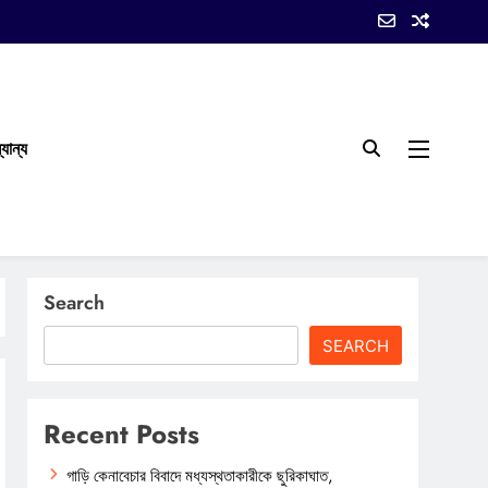
যান্য
Search
SEARCH
Recent Posts
গাড়ি কেনাবেচার বিবাদে মধ্যস্থতাকারীকে ছুরিকাঘাত,