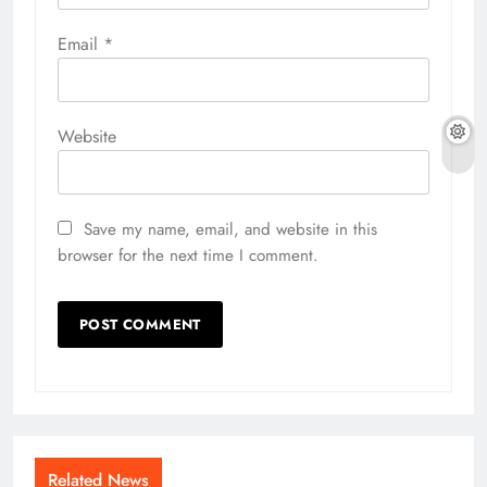
Email
*
Website
Save my name, email, and website in this
browser for the next time I comment.
Related News