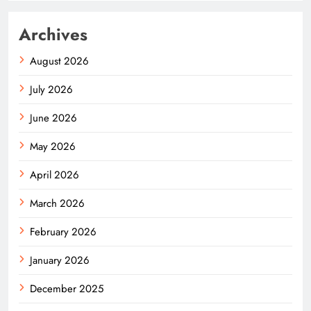
Archives
August 2026
July 2026
June 2026
May 2026
April 2026
March 2026
February 2026
January 2026
December 2025