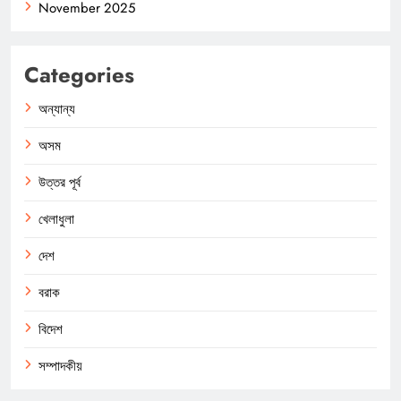
November 2025
Categories
অন্যান্য
অসম
উত্তর পূর্ব
খেলাধুলা
দেশ
বরাক
বিদেশ
সম্পাদকীয়