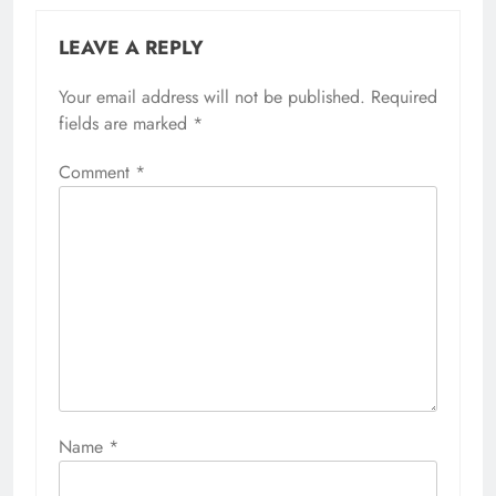
LEAVE A REPLY
Your email address will not be published.
Required
fields are marked
*
Comment
*
Name
*