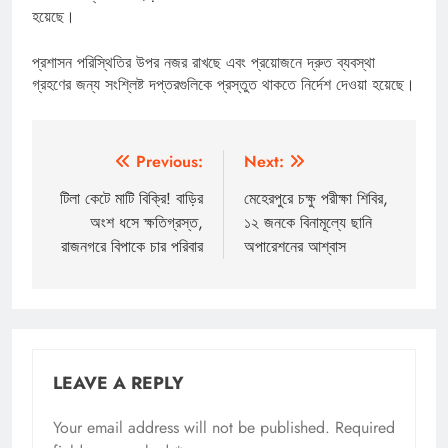
হয়েছে।
প্রশাসন পরিস্থিতির উপর নজর রাখছে এবং প্রয়োজনে দ্রুত ব্যবস্থা
গ্রহণের জন্য সংশ্লিষ্ট দপ্তরগুলিকে প্রস্তুত থাকতে নির্দেশ দেওয়া হয়েছে।
Post
Previous:
Next:
navigation
টিলা কেটে মাটি বিক্রি! বাড়ির
মেহেরপুরে চক্ষু পরীক্ষা শিবির,
অংশ ধসে ক্ষতিগ্রস্ত,
১২ জনকে বিনামূল্যে ছানি
রাজনগরে বিপাকে চার পরিবার
অপারেশনের আশ্বাস
LEAVE A REPLY
Your email address will not be published.
Required