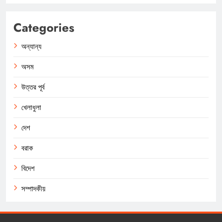
Categories
অন্যান্য
অসম
উত্তর পূর্ব
খেলাধুলা
দেশ
বরাক
বিদেশ
সম্পাদকীয়