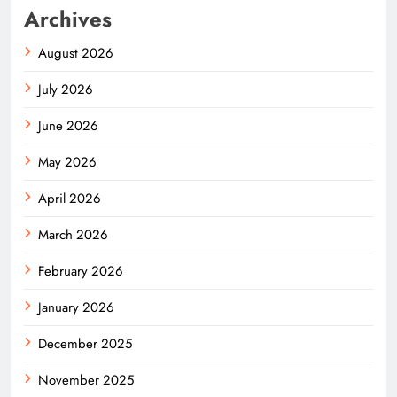
Archives
August 2026
July 2026
June 2026
May 2026
April 2026
March 2026
February 2026
January 2026
December 2025
November 2025