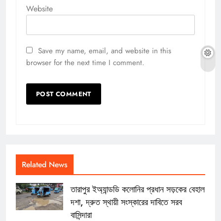
Website
Save my name, email, and website in this
browser for the next time I comment.
Related News
তারাপুর ইঅ্যান্ডডি কলোনির প্রধান সড়কের বেহাল
দশা, দ্রুত স্থায়ী সংস্কারের দাবিতে সরব
বাসিন্দারা