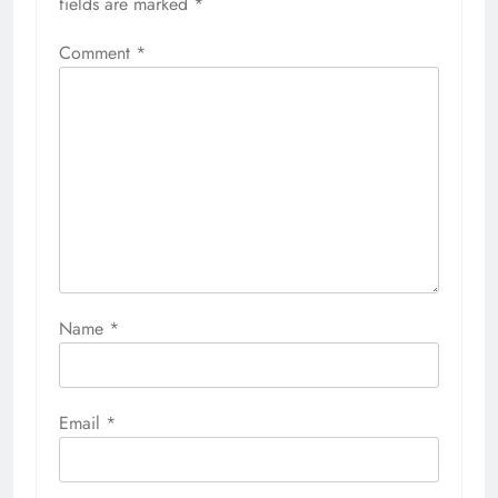
fields are marked
*
Comment
*
Name
*
Email
*