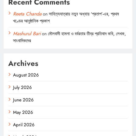
Recent Comments
Reeta Chanda
on
সাহিত্যযাত্রায় নতুন অধ্যায় ‘প্রতাপ’-এর, প্রথম
খণ্ডের আনুষ্ঠানিক প্রকাশ
Mashurul Bari
on
মৌলবাদী হামলা ও বর্বরতার তীব্র প্রতিবাদ কবি, লেখক,
সাংবাদিকদের
Archives
August 2026
July 2026
June 2026
May 2026
April 2026