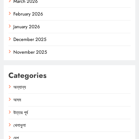
March 2026
February 2026
January 2026
December 2025
November 2025
Categories
অন্যান্য
অসম
উত্তর পূর্ব
খেলাধুলা
দেশ