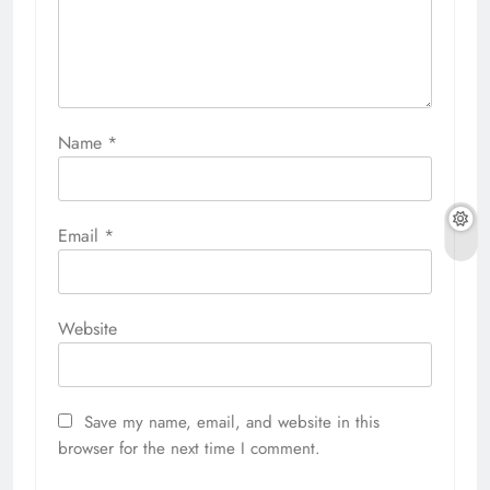
Name
*
Email
*
Website
Save my name, email, and website in this
browser for the next time I comment.