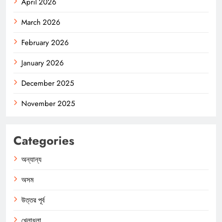
April 2026
March 2026
February 2026
January 2026
December 2025
November 2025
Categories
অন্যান্য
অসম
উত্তর পূর্ব
খেলাধুলা