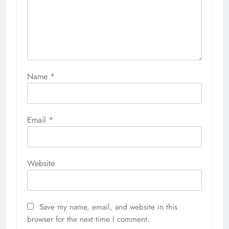
Name
*
Email
*
Website
Save my name, email, and website in this
browser for the next time I comment.