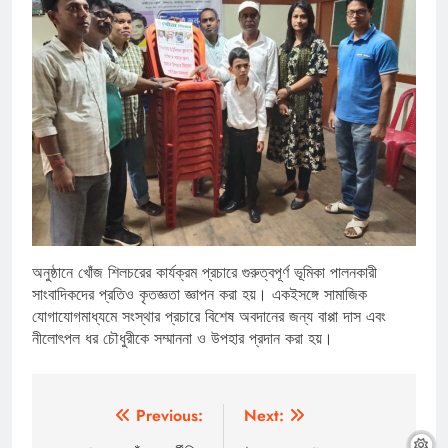
অনুষ্ঠানে খোঁজ শিলচরের কার্যক্রম প্রচারে গুরুত্বপূর্ণ ভূমিকা পালনকারী
সাংবাদিকদের প্রতিও কৃতজ্ঞতা জ্ঞাপন করা হয়। একইসঙ্গে সামাজিক
যোগাযোগমাধ্যমে সংস্থার প্রচারে বিশেষ অবদানের জন্য বাপ্পা দাস এবং
নীলোৎপল ধর চৌধুরীকে সম্মাননা ও উপহার প্রদান করা হয়।
Post
Previous:
Next: