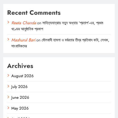
Recent Comments
Reeta Chanda
on
সাহিত্যযাত্রায় নতুন অধ্যায় ‘প্রতাপ’-এর, প্রথম
খণ্ডের আনুষ্ঠানিক প্রকাশ
Mashurul Bari
on
মৌলবাদী হামলা ও বর্বরতার তীব্র প্রতিবাদ কবি, লেখক,
সাংবাদিকদের
Archives
August 2026
July 2026
June 2026
May 2026