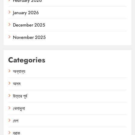
February 2026
January 2026
December 2025
November 2025
Categories
অন্যান্য
অসম
উত্তর পূর্ব
খেলাধুলা
দেশ
বরাক