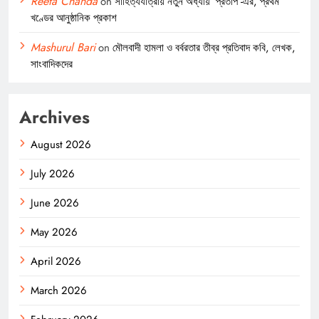
Reeta Chanda
on
সাহিত্যযাত্রায় নতুন অধ্যায় ‘প্রতাপ’-এর, প্রথম
খণ্ডের আনুষ্ঠানিক প্রকাশ
Mashurul Bari
on
মৌলবাদী হামলা ও বর্বরতার তীব্র প্রতিবাদ কবি, লেখক,
সাংবাদিকদের
Archives
August 2026
July 2026
June 2026
May 2026
April 2026
March 2026