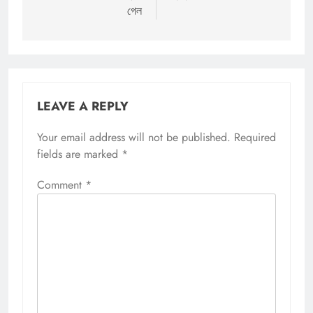
গেল
LEAVE A REPLY
Your email address will not be published.
Required
fields are marked
*
Comment
*