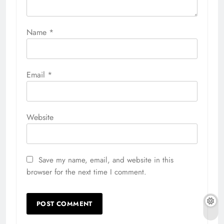
Name
*
Email
*
Website
Save my name, email, and website in this
browser for the next time I comment.