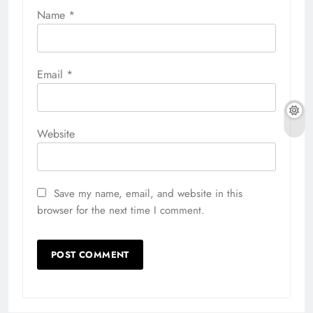
Name
*
Email
*
Website
Save my name, email, and website in this
browser for the next time I comment.