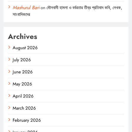
Mashurul Bari
on
মৌলবাদী হামলা ও বর্বরতার তীব্র প্রতিবাদ কবি, লেখক,
সাংবাদিকদের
Archives
August 2026
July 2026
June 2026
May 2026
April 2026
March 2026
February 2026