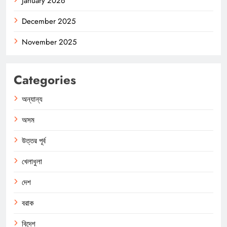
January 2026
December 2025
November 2025
Categories
অন্যান্য
অসম
উত্তর পূর্ব
খেলাধুলা
দেশ
বরাক
বিদেশ