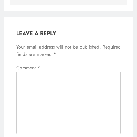
LEAVE A REPLY
Your email address will not be published.
Required
fields are marked
*
Comment
*