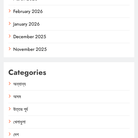
February 2026
January 2026
December 2025
November 2025
Categories
অন্যান্য
অসম
উত্তর পূর্ব
খেলাধুলা
দেশ