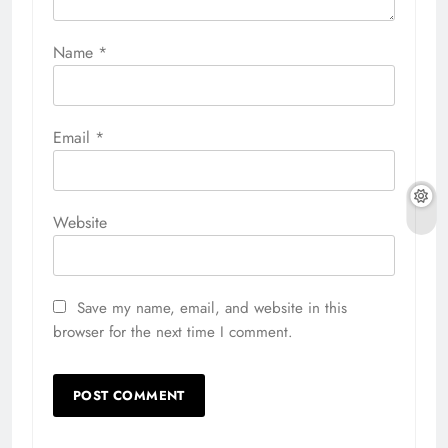
Name
*
Email
*
Website
Save my name, email, and website in this
browser for the next time I comment.