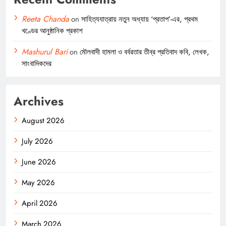
Reeta Chanda
on
সাহিত্যযাত্রায় নতুন অধ্যায় ‘প্রতাপ’-এর, প্রথম
খণ্ডের আনুষ্ঠানিক প্রকাশ
Mashurul Bari
on
মৌলবাদী হামলা ও বর্বরতার তীব্র প্রতিবাদ কবি, লেখক,
সাংবাদিকদের
Archives
August 2026
July 2026
June 2026
May 2026
April 2026
March 2026