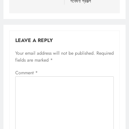
গবেষণা প্রকল্প
LEAVE A REPLY
Your email address will not be published.
Required
fields are marked
*
Comment
*