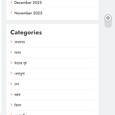
December 2025
November 2025
Categories
অন্যান্য
অসম
উত্তর পূর্ব
খেলাধুলা
দেশ
বরাক
বিদেশ