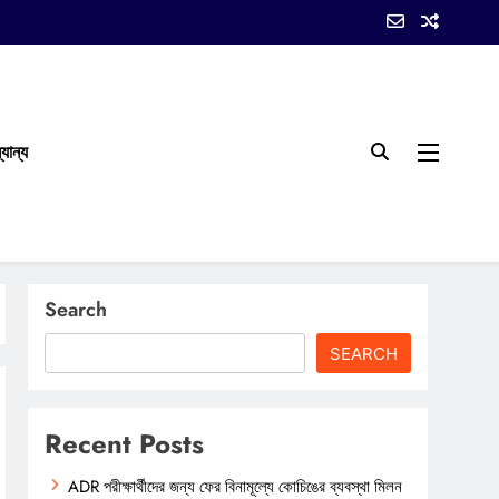
যান্য
Search
SEARCH
Recent Posts
ADR পরীক্ষার্থীদের জন্য ফের বিনামূল্যে কোচিঙের ব্যবস্থা মিলন