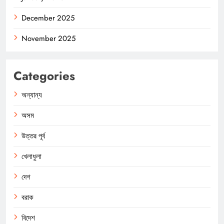
December 2025
November 2025
Categories
অন্যান্য
অসম
উত্তর পূর্ব
খেলাধুলা
দেশ
বরাক
বিদেশ