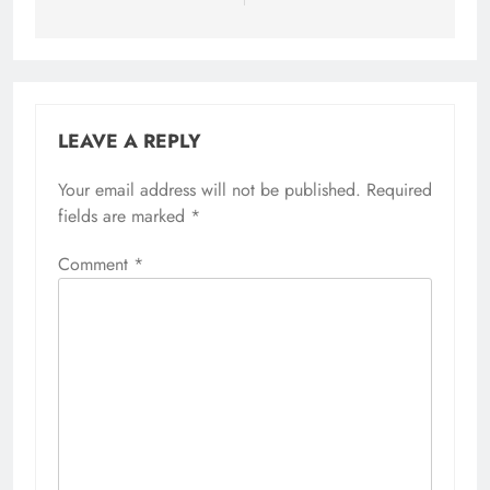
LEAVE A REPLY
Your email address will not be published.
Required
fields are marked
*
Comment
*