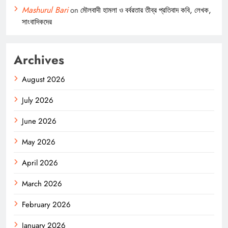
Mashurul Bari
on
মৌলবাদী হামলা ও বর্বরতার তীব্র প্রতিবাদ কবি, লেখক,
সাংবাদিকদের
Archives
August 2026
July 2026
June 2026
May 2026
April 2026
March 2026
February 2026
January 2026