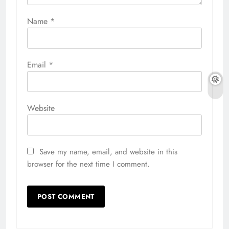
Name
*
Email
*
Website
Save my name, email, and website in this
browser for the next time I comment.