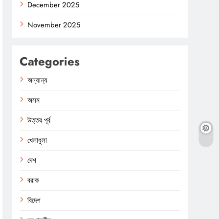
December 2025
November 2025
Categories
অন্যান্য
অসম
উত্তর পূর্ব
খেলাধুলা
দেশ
বরাক
বিদেশ