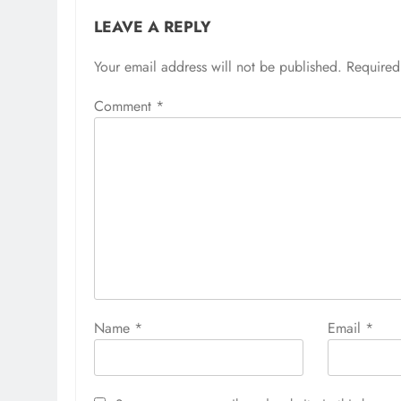
LEAVE A REPLY
Your email address will not be published.
Required
Comment
*
Name
*
Email
*