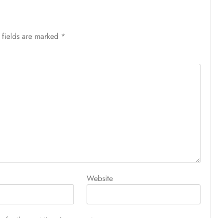
 fields are marked
*
Website