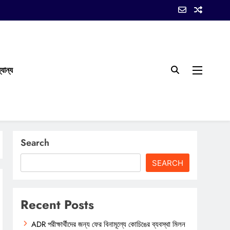
যান্য
Search
SEARCH
Recent Posts
ADR পরীক্ষার্থীদের জন্য ফের বিনামূল্যে কোচিঙের ব্যবস্থা মিলন