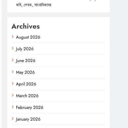
কবি, লেখক, সাংবাদিকদের
Archives
August 2026
July 2026
June 2026
May 2026
April 2026
March 2026
February 2026
January 2026