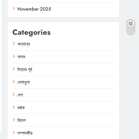
November 2025
Categories
অন্যান্য
অসম
উত্তর পূর্ব
খেলাধুলা
দেশ
বরাক
বিদেশ
সম্পাদকীয়