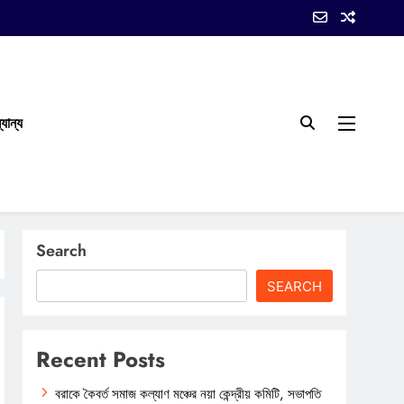
যান্য
Search
SEARCH
Recent Posts
বরাকে কৈবর্ত সমাজ কল্যাণ মঞ্চের নয়া কেন্দ্রীয় কমিটি, সভাপতি