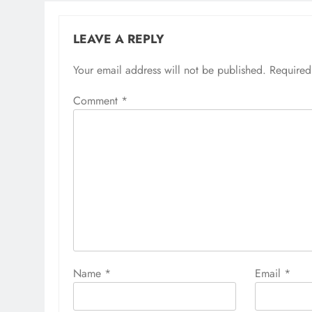
LEAVE A REPLY
Your email address will not be published.
Required
Comment
*
Name
*
Email
*