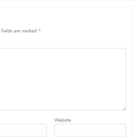
 fields are marked
*
Website