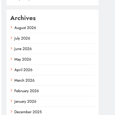
Archives
August 2026
July 2026
June 2026
May 2026
April 2026
March 2026
February 2026
January 2026
December 2025