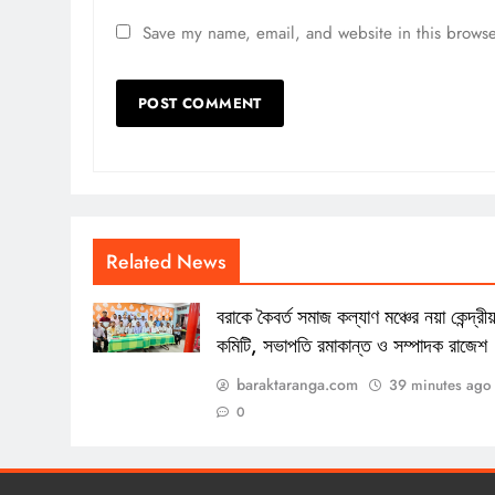
Save my name, email, and website in this browse
Related News
বরাকে কৈবর্ত সমাজ কল্যাণ মঞ্চের নয়া কেন্দ্রী
কমিটি, সভাপতি রমাকান্ত ও সম্পাদক রাজেশ
baraktaranga.com
39 minutes ago
0