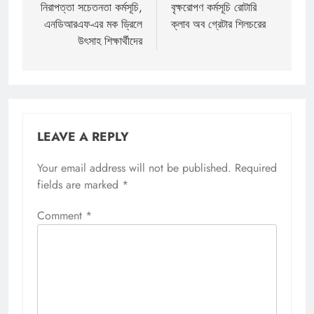
নিরাপত্তা সচেতনতা কর্মসূচি,
বৃক্ষরোপণ কর্মসূচি রোটারি
এনডিআরএফ-এর মক ড্রিলে
ক্লাব অব গ্রেটার শিলচরের
উৎসাহ শিক্ষার্থীদের
LEAVE A REPLY
Your email address will not be published.
Required
fields are marked
*
Comment
*