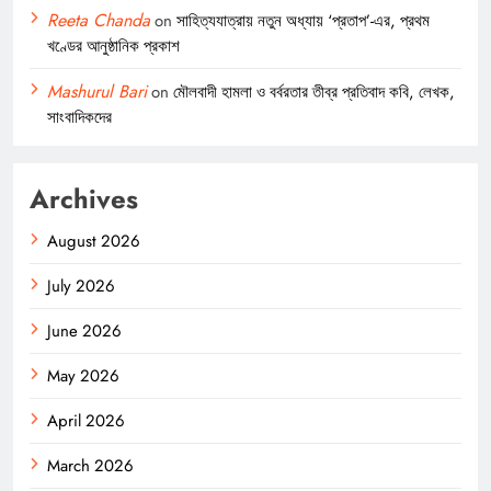
Reeta Chanda
on
সাহিত্যযাত্রায় নতুন অধ্যায় ‘প্রতাপ’-এর, প্রথম
খণ্ডের আনুষ্ঠানিক প্রকাশ
Mashurul Bari
on
মৌলবাদী হামলা ও বর্বরতার তীব্র প্রতিবাদ কবি, লেখক,
সাংবাদিকদের
Archives
August 2026
July 2026
June 2026
May 2026
April 2026
March 2026