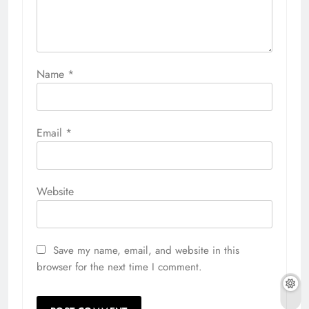
Name
*
Email
*
Website
Save my name, email, and website in this
browser for the next time I comment.