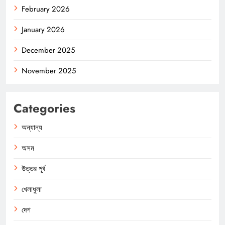
February 2026
January 2026
December 2025
November 2025
Categories
অন্যান্য
অসম
উত্তর পূর্ব
খেলাধুলা
দেশ