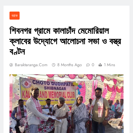
বরাক
শিবনগর গ্রামে কালাচাঁদ মেমোরিয়াল
ক্লাবের উদ্যোগে আলোচনা সভা ও বস্ত্র
বণ্টন
Baraktaranga.com
8 Months Ago
0
1 Mins