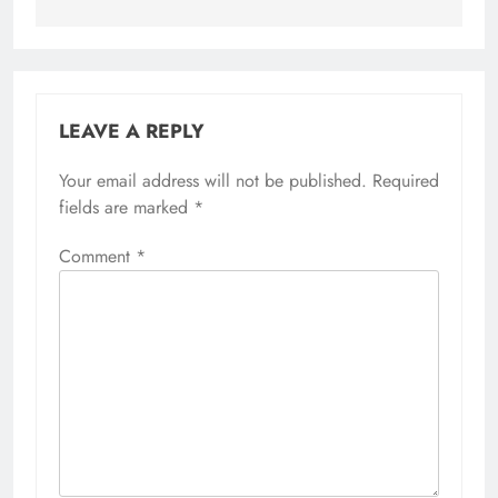
LEAVE A REPLY
Your email address will not be published.
Required
fields are marked
*
Comment
*