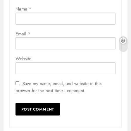
Name
*
Email
*
Website
Save my name, email, and website in this
browser for the next time I comment.