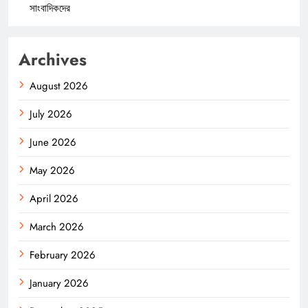
সাংবাদিকদের
Archives
August 2026
July 2026
June 2026
May 2026
April 2026
March 2026
February 2026
January 2026