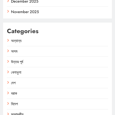
December 2025
November 2025
Categories
অন্যান্য
অসম
উত্তর পূর্ব
খেলাধুলা
দেশ
বরাক
বিদেশ
সম্পাদকীয়