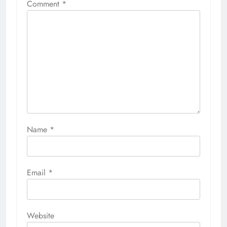
Comment
*
Name
*
Email
*
Website