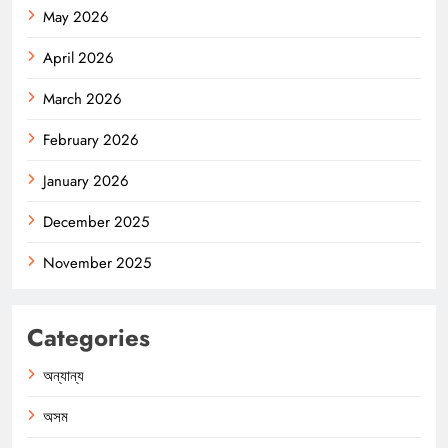
May 2026
April 2026
March 2026
February 2026
January 2026
December 2025
November 2025
Categories
অন্যান্য
অসম