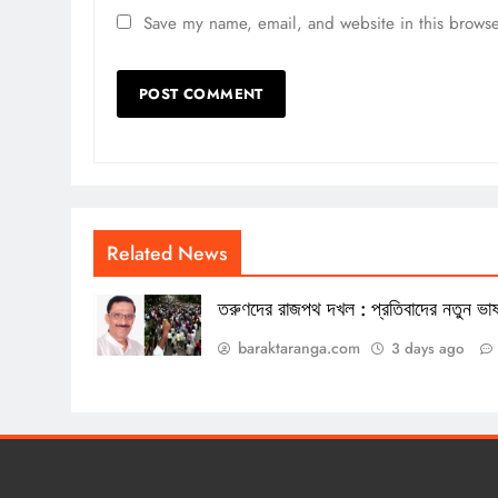
Save my name, email, and website in this browse
Related News
তরুণদের রাজপথ দখল : প্রতিবাদের নতুন ভাষ
baraktaranga.com
3 days ago