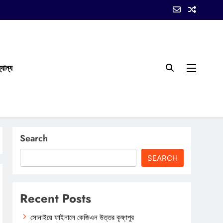
যান্য
Search
SEARCH
Recent Posts
সোনাইয়ে ফাইনালে কেজিএন উত্তর কৃষ্ণপুর