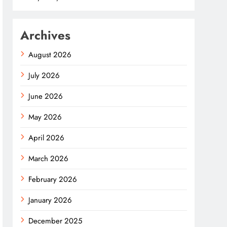
Archives
August 2026
July 2026
June 2026
May 2026
April 2026
March 2026
February 2026
January 2026
December 2025