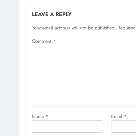
LEAVE A REPLY
Your email address will not be published.
Required
Comment
*
Name
*
Email
*