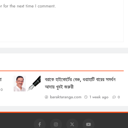
r for the next time I comment.
া
বরাকে হাইকোর্টের বেঞ্চ, গুয়াহাটি বারের সমর্থন
আদায় খুবই জরুরী
0
baraktaranga.com
1 week ago
0