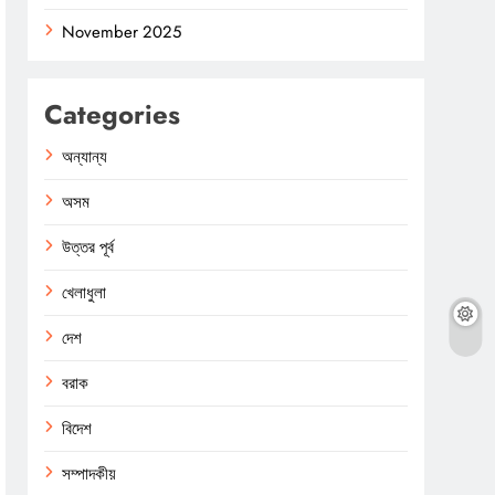
November 2025
Categories
অন্যান্য
অসম
উত্তর পূর্ব
খেলাধুলা
দেশ
বরাক
বিদেশ
সম্পাদকীয়