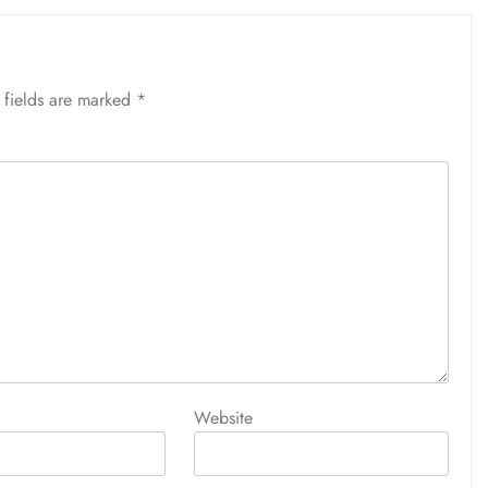
 fields are marked
*
Website