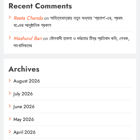
Recent Comments
Reeta Chanda
on
সাহিত্যযাত্রায় নতুন অধ্যায় ‘প্রতাপ’-এর, প্রথম
খণ্ডের আনুষ্ঠানিক প্রকাশ
Mashurul Bari
on
মৌলবাদী হামলা ও বর্বরতার তীব্র প্রতিবাদ কবি, লেখক,
সাংবাদিকদের
Archives
August 2026
July 2026
June 2026
May 2026
April 2026