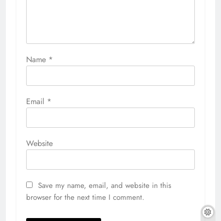
Name
*
Email
*
Website
Save my name, email, and website in this
browser for the next time I comment.