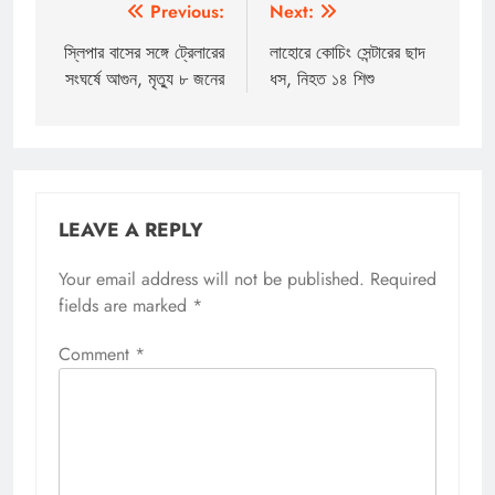
Post
Previous:
Next:
navigation
স্লিপার বাসের সঙ্গে ট্রেলারের
লাহোরে কোচিং সেন্টারের ছাদ
সংঘর্ষে আগুন, মৃত্যু ৮ জনের
ধস, নিহত ১৪ শিশু
LEAVE A REPLY
Your email address will not be published.
Required
fields are marked
*
Comment
*