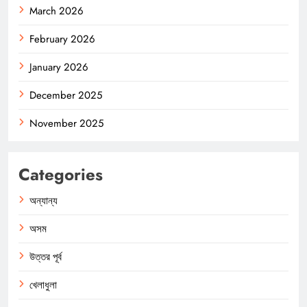
March 2026
February 2026
January 2026
December 2025
November 2025
Categories
অন্যান্য
অসম
উত্তর পূর্ব
খেলাধুলা