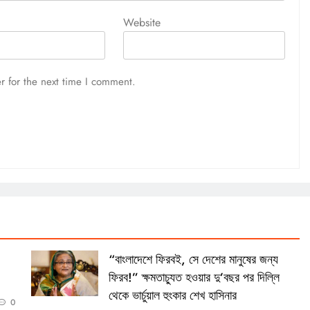
Website
r for the next time I comment.
“বাংলাদেশে ফিরবই, সে দেশের মানুষের জন্য
ফিরব!” ক্ষমতাচ্যুত হওয়ার দু’বছর পর দিল্লি
থেকে ভার্চুয়াল হুংকার শেখ হাসিনার
0