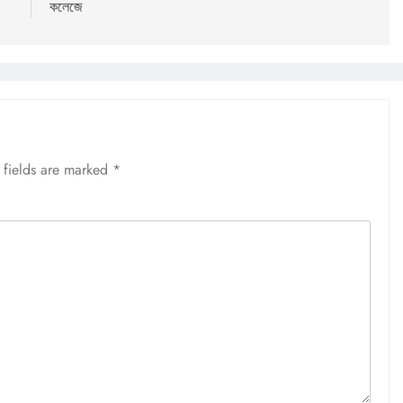
কলেজে
 fields are marked
*