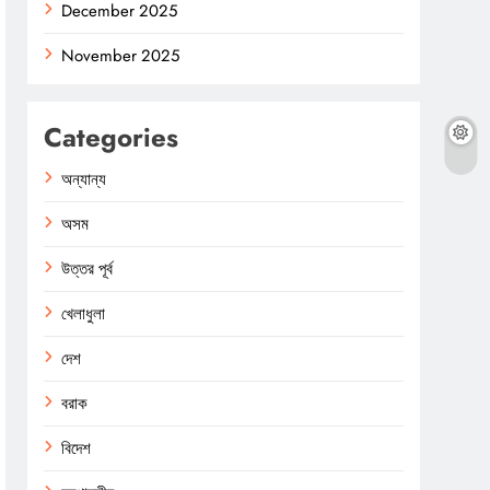
December 2025
November 2025
Categories
অন্যান্য
অসম
উত্তর পূর্ব
খেলাধুলা
দেশ
বরাক
বিদেশ