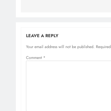
LEAVE A REPLY
Your email address will not be published.
Required
Comment
*