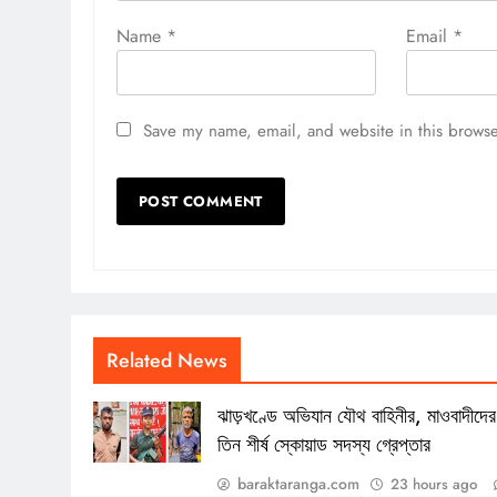
Name
*
Email
*
Save my name, email, and website in this browse
Related News
ঝাড়খণ্ডে অভিযান যৌথ বাহিনীর, মাওবাদীদের
তিন শীর্ষ স্কোয়াড সদস্য গ্রেপ্তার
baraktaranga.com
23 hours ago