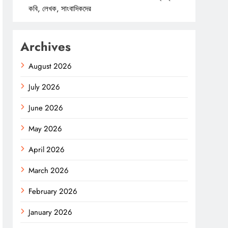
কবি, লেখক, সাংবাদিকদের
Archives
August 2026
July 2026
June 2026
May 2026
April 2026
March 2026
February 2026
January 2026