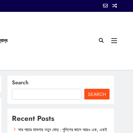
যান্য
Search
SEARCH
Recent Posts
সার পাচার মামলায় নতুন মোড় : পুলিশের জালে আরও এক, একই