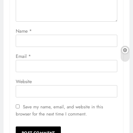
Name
*
Email
*
Website
Save my name, email, and website in this
browser for the next time I comment.