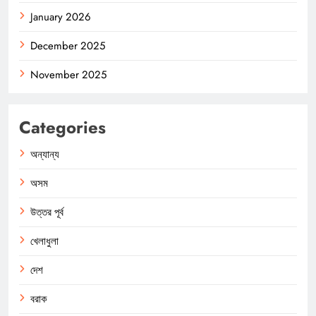
January 2026
December 2025
November 2025
Categories
অন্যান্য
অসম
উত্তর পূর্ব
খেলাধুলা
দেশ
বরাক