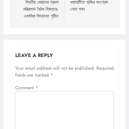
navigation
দ্বিতীয় মেয়াদের প্রথম
গুয়াহাটিতে হাজির কংগ্রেস
মন্ত্রিসভা বৈঠক হিমন্তর,
নেতা পবন
একাধিক সিদ্ধান্ত গৃহীত
LEAVE A REPLY
Your email address will not be published.
Required
fields are marked
*
Comment
*