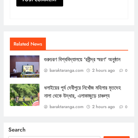
Related News
গুরুচরণ বিশ্ববিদ্যালয়ে ‘রবীন্দ্র স্মরণ’ অনুষ্ঠান
baraktaranga.com
2 hours ago
0
ধলাইয়ের পূর্ব দেবীপুরে নিখোঁজ মহিলার মৃতদেহ
নালা থেকে উদ্ধার, এলাকাজুড়ে চাঞ্চল্য
baraktaranga.com
2 hours ago
0
Search