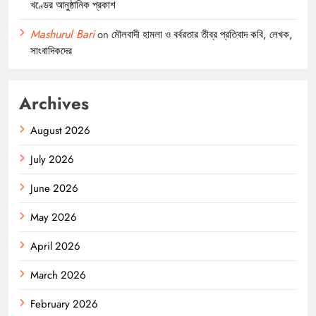
খণ্ডের আনুষ্ঠানিক প্রকাশ
Mashurul Bari
on
মৌলবাদী হামলা ও বর্বরতার তীব্র প্রতিবাদ কবি, লেখক,
সাংবাদিকদের
Archives
August 2026
July 2026
June 2026
May 2026
April 2026
March 2026
February 2026