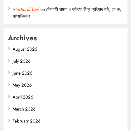
Mashurul Bari
on
মৌলবাদী হামলা ও বর্বরতার তীব্র প্রতিবাদ কবি, লেখক,
সাংবাদিকদের
Archives
August 2026
July 2026
June 2026
May 2026
April 2026
March 2026
February 2026