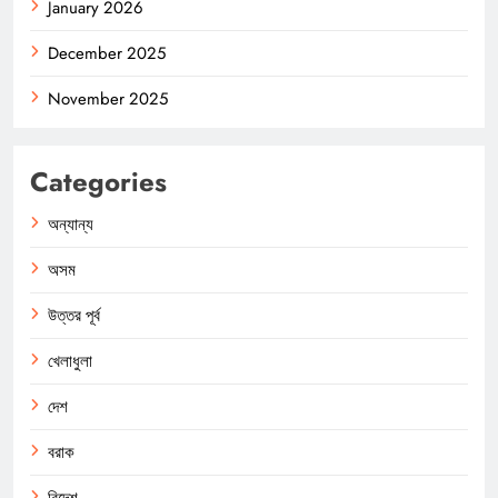
January 2026
December 2025
November 2025
Categories
অন্যান্য
অসম
উত্তর পূর্ব
খেলাধুলা
দেশ
বরাক
বিদেশ