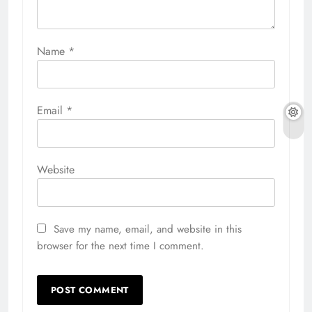
Name
*
Email
*
Website
Save my name, email, and website in this
browser for the next time I comment.