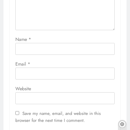
Name
*
Email
*
Website
Save my name, email, and website in this
browser for the next time I comment.