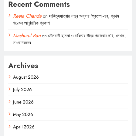
Recent Comments
Reeta Chanda
on
সাহিত্যযাত্রায় নতুন অধ্যায় ‘প্রতাপ’-এর, প্রথম
খণ্ডের আনুষ্ঠানিক প্রকাশ
Mashurul Bari
on
মৌলবাদী হামলা ও বর্বরতার তীব্র প্রতিবাদ কবি, লেখক,
সাংবাদিকদের
Archives
August 2026
July 2026
June 2026
May 2026
April 2026