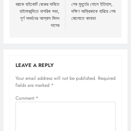
navigation
বরাকে হাইকোর্ট বেঞ্চের দাবিতে
শেষ মুহূর্তের গোলে ইতিহাস,
হাইলাকান্দিতে নাগরিক সভা,
দক্ষিণ আফ্রিকাকে হারিয়ে শেষ
পূর্ণ সমর্থনের আশ্বাস মিলন
ষোলোতে কানাডা
দাসের
LEAVE A REPLY
Your email address will not be published.
Required
fields are marked
*
Comment
*