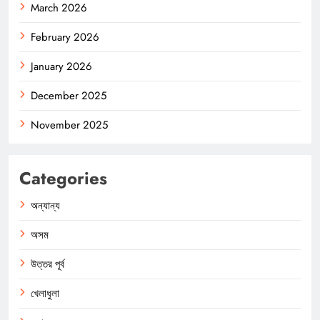
March 2026
February 2026
January 2026
December 2025
November 2025
Categories
অন্যান্য
অসম
উত্তর পূর্ব
খেলাধুলা