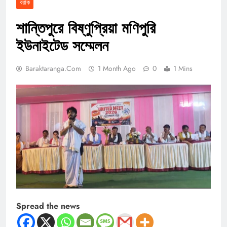
বরাক
শান্তিপুরে বিষ্ণুপ্রিয়া মণিপুরি
ইউনাইটেড সম্মেলন
Baraktaranga.com
1 Month Ago
0
1 Mins
Spread the news