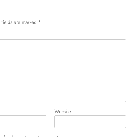
 fields are marked
*
Website