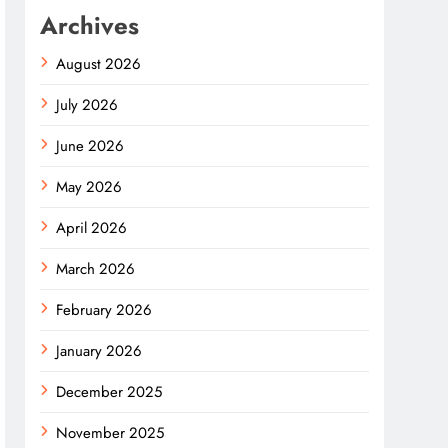
Archives
August 2026
July 2026
June 2026
May 2026
April 2026
March 2026
February 2026
January 2026
December 2025
November 2025