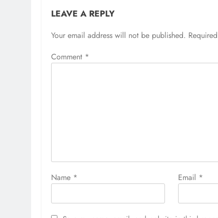
LEAVE A REPLY
Your email address will not be published.
Required
Comment
*
Name
*
Email
*