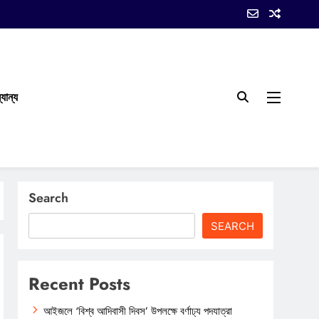
যান্য
Search
SEARCH
Recent Posts
আইজলে ‘বিশ্ব আদিবাসী দিবস’ উপলক্ষে বর্ণাঢ্য পদযাত্রা