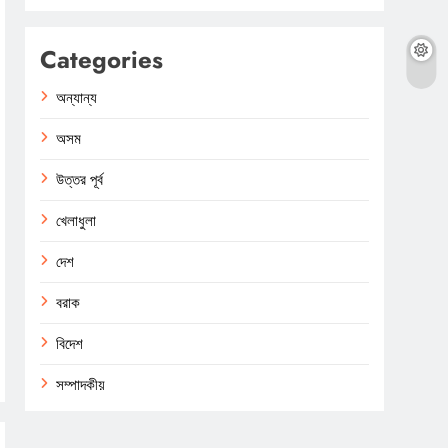
Categories
অন্যান্য
অসম
উত্তর পূর্ব
খেলাধুলা
দেশ
বরাক
বিদেশ
সম্পাদকীয়