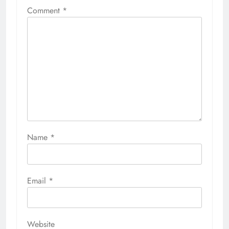
Comment
*
Name
*
Email
*
Website