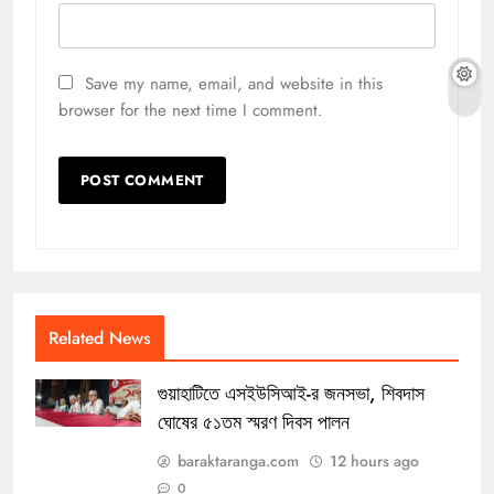
Save my name, email, and website in this
browser for the next time I comment.
Related News
গুয়াহাটিতে এসইউসিআই-র জনসভা, শিবদাস
ঘোষের ৫১তম স্মরণ দিবস পালন
baraktaranga.com
12 hours ago
0