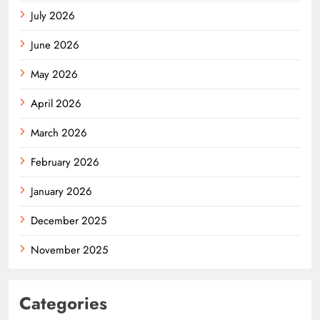
July 2026
June 2026
May 2026
April 2026
March 2026
February 2026
January 2026
December 2025
November 2025
Categories