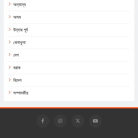
অন্যান্য
অসম
উত্তর পূর্ব
খেলাধুলা
দেশ
বরাক
বিদেশ
সম্পাদকীয়